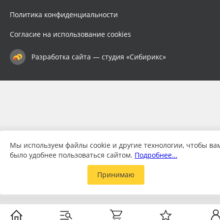
Политика конфиденциальности
Согласие на использование cookies
Разработка сайта — студия «Сибирикс»
Мы используем файлы cookie и другие технологии, чтобы ва
было удобнее пользоваться сайтом.
Подробнее…
Принимаю