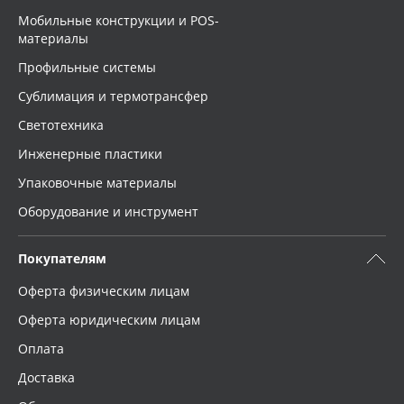
Мобильные конструкции и POS-
материалы
Профильные системы
Сублимация и термотрансфер
Светотехника
Инженерные пластики
Упаковочные материалы
Оборудование и инструмент
Покупателям
Оферта физическим лицам
Оферта юридическим лицам
Оплата
Доставка