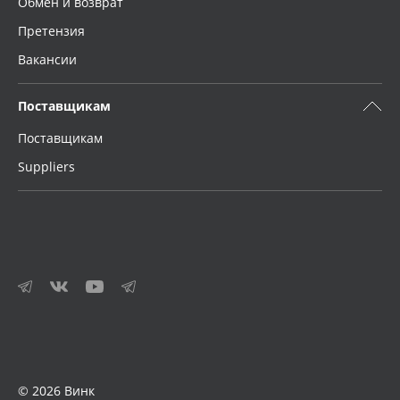
Обмен и возврат
Претензия
Вакансии
Поставщикам
Поставщикам
Suppliers
© 2026 Винк