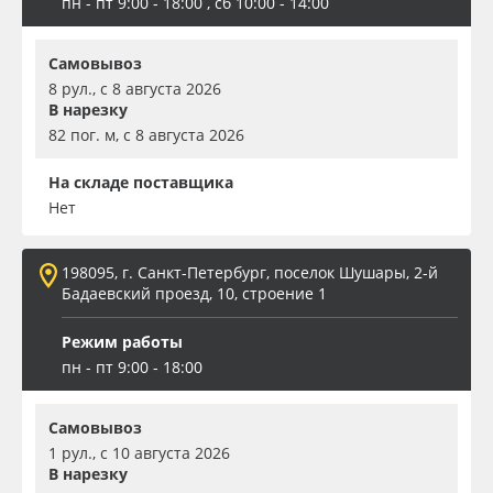
пн - пт 9:00 - 18:00 , сб 10:00 - 14:00
Самовывоз
8 рул., с 8 августа 2026
В нарезку
82 пог. м, с 8 августа 2026
На складе поставщика
Нет
198095, г. Санкт-Петербург, поселок Шушары, 2-й
Бадаевский проезд, 10, строение 1
Режим работы
пн - пт 9:00 - 18:00
Самовывоз
1 рул., с 10 августа 2026
В нарезку