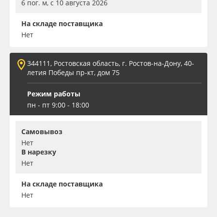
6 пог. м, с 10 августа 2026
На складе поставщика
Нет
344111, Ростовская область, г. Ростов-на-Дону, 40-
летия Победы пр-кт, дом 75
Режим работы
пн - пт 9:00 - 18:00
Самовывоз
Нет
В нарезку
Нет
На складе поставщика
Нет