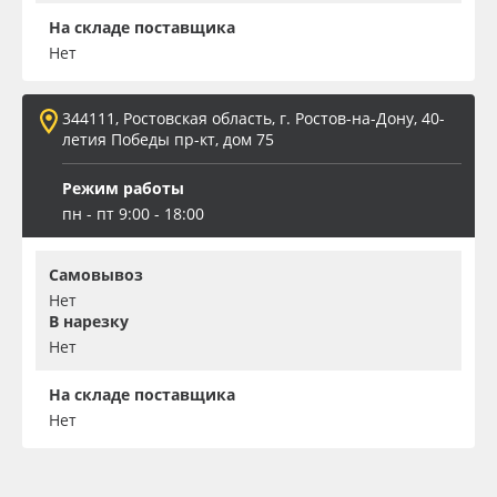
На складе поставщика
Нет
344111, Ростовская область, г. Ростов-на-Дону, 40-
летия Победы пр-кт, дом 75
Режим работы
пн - пт 9:00 - 18:00
Самовывоз
Нет
В нарезку
Нет
На складе поставщика
Нет