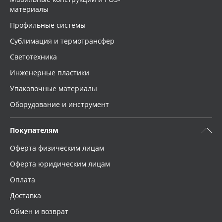
материалы
Профильные системы
Сублимация и термотрансфер
Светотехника
Инженерные пластики
Упаковочные материалы
Оборудование и инструмент
Покупателям
Оферта физическим лицам
Оферта юридическим лицам
Оплата
Доставка
Обмен и возврат