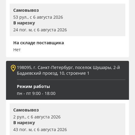
Самовывоз
53 рул., с 6 августа 2026
В нарезку
24 пог. м, с 6 августа 2026
На складе поставщика
Нет
198095, г. Санкт-Петербург, поселок Шушары, 2-й
Бадаевский проезд, 10, строение 1
Режим работы
пн - пт 9:00 - 18:00
Самовывоз
2 рул., с 6 августа 2026
В нарезку
43 пог. м, с 6 августа 2026