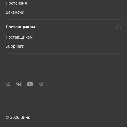
Претензия
Вакансии
Поставщикам
Поставщикам
Suppliers
© 2026 Винк