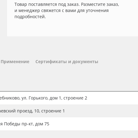
Товар поставляется под заказ. Разместите заказ,
и менеджер свяжется с вами для уточнения
подробностей.
Применение
Сертификаты и документы
бниково, ул. Горького, дом 1, строение 2
аевский проезд, 10, строение 1
ия Победы пр-кт, дом 75