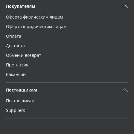
Покупателям
Оферта физическим лицам
Оферта юридическим лицам
Оплата
Доставка
Обмен и возврат
Претензия
Вакансии
Поставщикам
Поставщикам
Suppliers