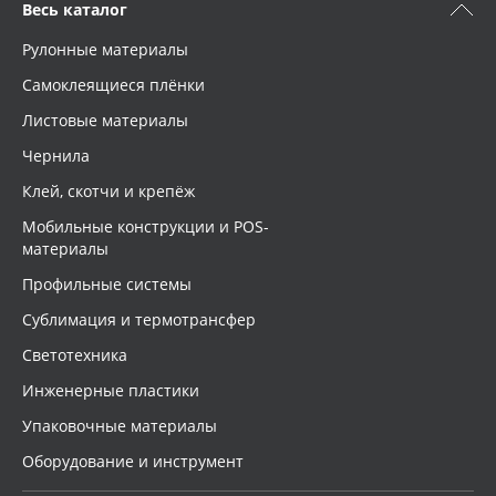
Весь каталог
Рулонные материалы
Самоклеящиеся плёнки
Листовые материалы
Чернила
Клей, скотчи и крепёж
Мобильные конструкции и POS-
материалы
Профильные системы
Сублимация и термотрансфер
Светотехника
Инженерные пластики
Упаковочные материалы
Оборудование и инструмент