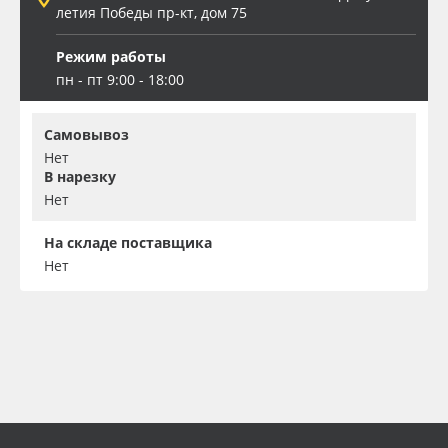
летия Победы пр-кт, дом 75
Режим работы
пн - пт 9:00 - 18:00
Самовывоз
Нет
В нарезку
Нет
На складе поставщика
Нет