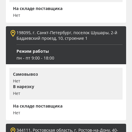
На складе поставщика
Нет
198095, г. Санкт-Петербург, поселок Шушары, 2-й
Бадаевский проезд, 10, строение 1
Режим работы
пн - пт 9:00 - 18:00
Самовывоз
Нет
В нарезку
Нет
На складе поставщика
Нет
344111, Ростовская область, г. Ростов-на-Дону, 40-