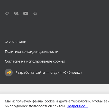
© 2026 Винк
Политика конфиденциальности
Согласие на использование cookies
Разработка сайта — студия «Сибирикс»
Мы используем файлы cookie и другие технологии, чтобы ва
было удобнее пользоваться сайтом.
Подробнее…