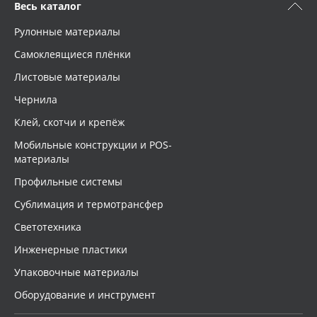
Весь каталог
Рулонные материалы
Самоклеящиеся плёнки
Листовые материалы
Чернила
Клей, скотчи и крепёж
Мобильные конструкции и POS-
материалы
Профильные системы
Сублимация и термотрансфер
Светотехника
Инженерные пластики
Упаковочные материалы
Оборудование и инструмент