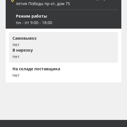
летия Победы пр-кт, дом 75
Режим работы
пн - пт 9:00 - 18:00
Самовывоз
Нет
В нарезку
Нет
На складе поставщика
Нет