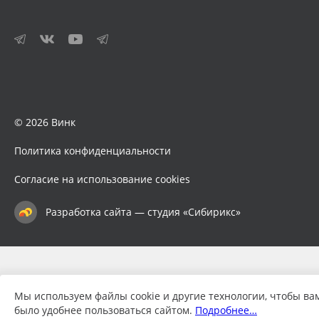
© 2026 Винк
Политика конфиденциальности
Согласие на использование cookies
Разработка сайта — студия «Сибирикс»
Мы используем файлы cookie и другие технологии, чтобы ва
было удобнее пользоваться сайтом.
Подробнее…