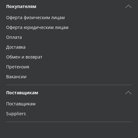
Покупателям
Оферта физическим лицам
Оферта юридическим лицам
Оплата
Доставка
Обмен и возврат
Претензия
Вакансии
Поставщикам
Поставщикам
Suppliers