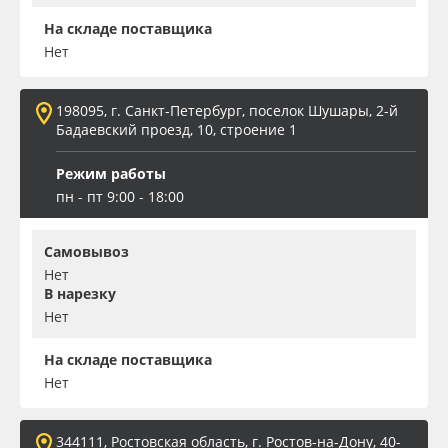
На складе поставщика
Нет
198095, г. Санкт-Петербург, поселок Шушары, 2-й
Бадаевский проезд, 10, строение 1
Режим работы
пн - пт 9:00 - 18:00
Самовывоз
Нет
В нарезку
Нет
На складе поставщика
Нет
344111, Ростовская область, г. Ростов-на-Дону, 40-