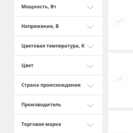
Мощность, Вт
Напряжение, В
Цветовая температура, K
Цвет
Страна происхождения
Производитель
Торговая марка