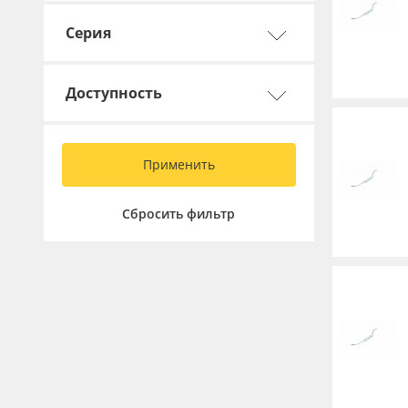
Серия
Доступность
Применить
Сбросить фильтр