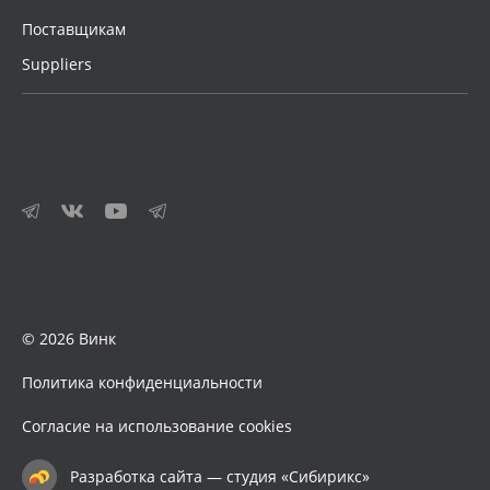
Поставщикам
Suppliers
© 2026 Винк
Политика конфиденциальности
Согласие на использование cookies
Разработка сайта — студия «Сибирикс»