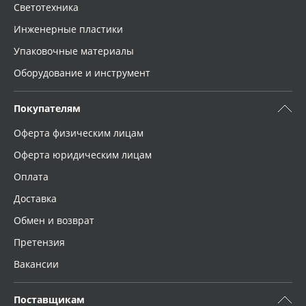
Светотехника
Инженерные пластики
Упаковочные материалы
Оборудование и инструмент
Покупателям
Оферта физическим лицам
Оферта юридическим лицам
Оплата
Доставка
Обмен и возврат
Претензия
Вакансии
Поставщикам