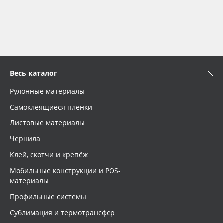
Весь каталог
Рулонные материалы
Самоклеящиеся плёнки
Листовые материалы
Чернила
Клей, скотчи и крепёж
Мобильные конструкции и POS-
материалы
Профильные системы
Сублимация и термотрансфер