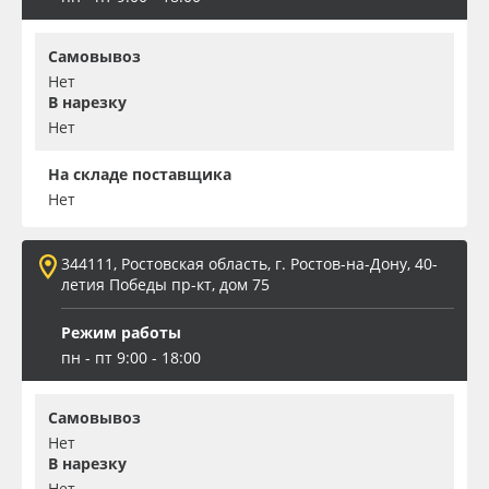
Самовывоз
Нет
В нарезку
Нет
На складе поставщика
Нет
344111, Ростовская область, г. Ростов-на-Дону, 40-
летия Победы пр-кт, дом 75
Режим работы
пн - пт 9:00 - 18:00
Самовывоз
Нет
В нарезку
Нет