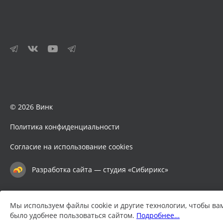
© 2026 Винк
Политика конфиденциальности
Согласие на использование cookies
Разработка сайта — студия «Сибирикс»
Мы используем файлы cookie и другие технологии, чтобы ва
было удобнее пользоваться сайтом.
Подробнее…