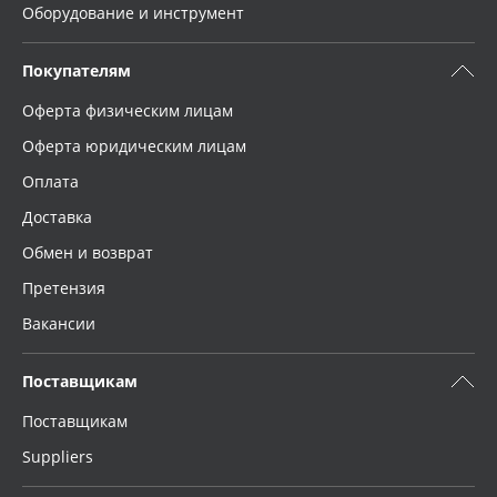
Оборудование и инструмент
Покупателям
Оферта физическим лицам
Оферта юридическим лицам
Оплата
Доставка
Обмен и возврат
Претензия
Вакансии
Поставщикам
Поставщикам
Suppliers