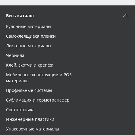
Весь каталог
Рулонные материалы
Самоклеящиеся плёнки
Листовые материалы
Чернила
Клей, скотчи и крепёж
Мобильные конструкции и POS-
материалы
Профильные системы
Сублимация и термотрансфер
Светотехника
Инженерные пластики
Упаковочные материалы