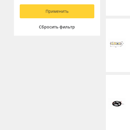
Применить
Сбросить фильтр