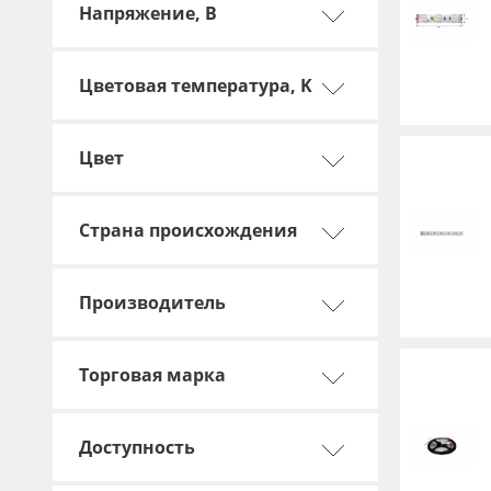
Напряжение, В
Баннер
Заготовки для сувениров
Цветовая температура, K
Цвет
Страна происхождения
Производитель
Торговая марка
Доступность