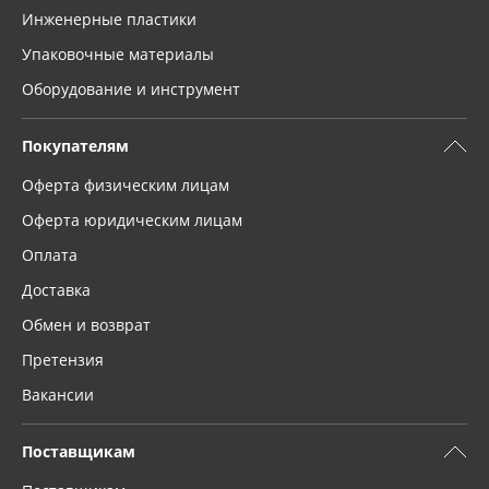
Инженерные пластики
Упаковочные материалы
Оборудование и инструмент
Покупателям
Оферта физическим лицам
Оферта юридическим лицам
Оплата
Доставка
Обмен и возврат
Претензия
Вакансии
Поставщикам