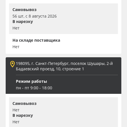
Самовывоз
56 шт, с 8 августа 2026
В нарезку
Нет
На складе поставщика
Нет
198095, г. Санкт-Петербург, поселок Шушары, 2-й
Бадаевский проезд, 10, строение 1
Режим работы
пн - пт 9:00 - 18:00
Самовывоз
Нет
В нарезку
Нет