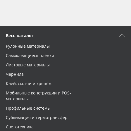
Весь каталог
Рулонные материалы
Самоклеящиеся плёнки
Листовые материалы
Чернила
Клей, скотчи и крепёж
Мобильные конструкции и POS-
материалы
Профильные системы
Сублимация и термотрансфер
Светотехника