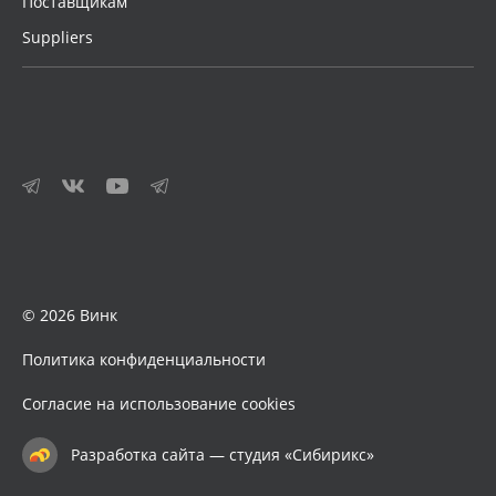
Поставщикам
Suppliers
© 2026 Винк
Политика конфиденциальности
Согласие на использование cookies
Разработка сайта — студия «Сибирикс»