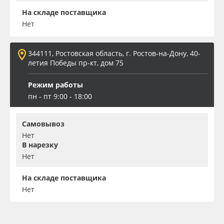
На складе поставщика
Нет
344111, Ростовская область, г. Ростов-на-Дону, 40-
летия Победы пр-кт, дом 75
Режим работы
пн - пт 9:00 - 18:00
Самовывоз
Нет
В нарезку
Нет
На складе поставщика
Нет