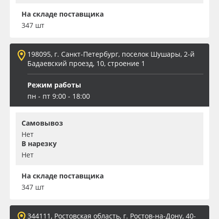
На складе поставщика
347 шт
198095, г. Санкт-Петербург, поселок Шушары, 2-й
Бадаевский проезд, 10, строение 1
Режим работы
пн - пт 9:00 - 18:00
Самовывоз
Нет
В нарезку
Нет
На складе поставщика
347 шт
344111, Ростовская область, г. Ростов-на-Дону, 40-