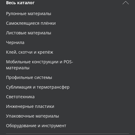
Весь каталог
Рулонные материалы
Самоклеящиеся плёнки
Листовые материалы
Чернила
Клей, скотчи и крепёж
Мобильные конструкции и POS-
материалы
Профильные системы
Сублимация и термотрансфер
Светотехника
Инженерные пластики
Упаковочные материалы
Оборудование и инструмент