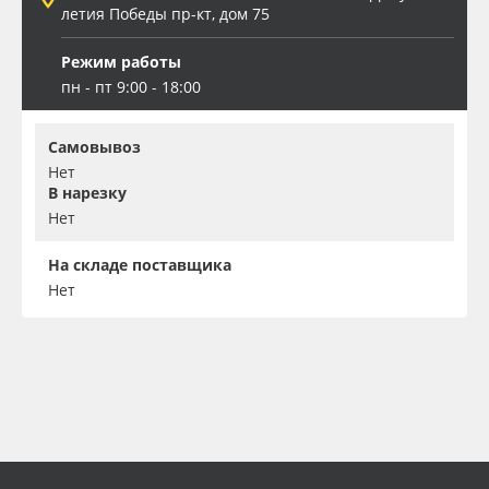
летия Победы пр-кт, дом 75
Режим работы
пн - пт 9:00 - 18:00
Самовывоз
Нет
В нарезку
Нет
На складе поставщика
Нет