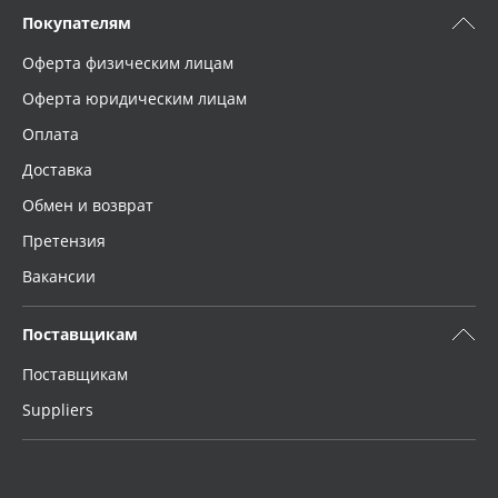
Покупателям
Оферта физическим лицам
Оферта юридическим лицам
Оплата
Доставка
Обмен и возврат
Претензия
Вакансии
Поставщикам
Поставщикам
Suppliers