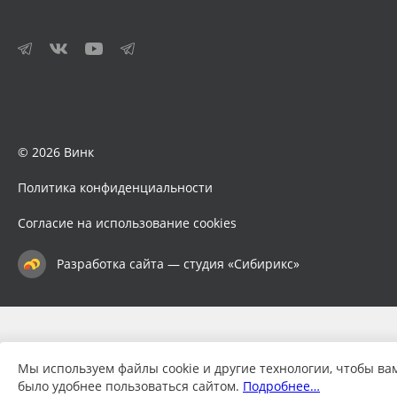
© 2026 Винк
Политика конфиденциальности
Согласие на использование cookies
Разработка сайта — студия «Сибирикс»
Мы используем файлы cookie и другие технологии, чтобы ва
было удобнее пользоваться сайтом.
Подробнее…