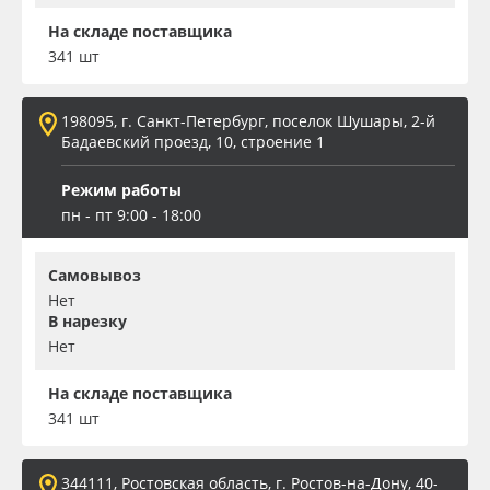
На складе поставщика
341 шт
198095, г. Санкт-Петербург, поселок Шушары, 2-й
Бадаевский проезд, 10, строение 1
Режим работы
пн - пт 9:00 - 18:00
Самовывоз
Нет
В нарезку
Нет
На складе поставщика
341 шт
344111, Ростовская область, г. Ростов-на-Дону, 40-