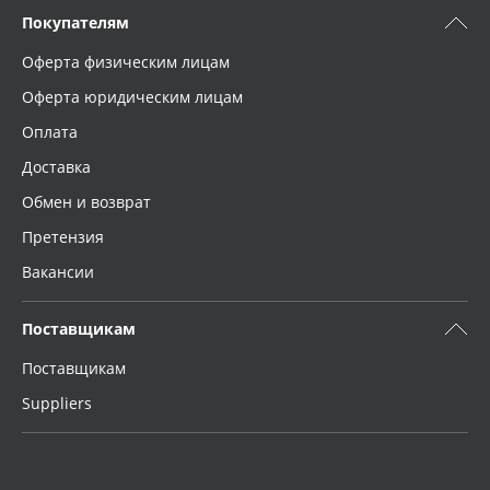
Покупателям
Оферта физическим лицам
Оферта юридическим лицам
Оплата
Доставка
Обмен и возврат
Претензия
Вакансии
Поставщикам
Поставщикам
Suppliers