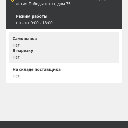
летия Победы пр-кт, дом 75
Режим работы
пн - пт 9:00 - 18:00
Самовывоз
Нет
В нарезку
Нет
На складе поставщика
Нет