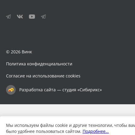
© 2026 Винк
Политика конфиденциальности
Согласие на использование cookies
Разработка сайта — студия «Сибирикс»
Мы используем файлы cookie и другие технологии, чтобы ва
было удобнее пользоваться сайтом.
Подробнее…