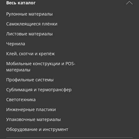
Весь каталог
Рулонные материалы
Самоклеящиеся плёнки
Листовые материалы
Чернила
Клей, скотчи и крепёж
Мобильные конструкции и POS-
материалы
Профильные системы
Сублимация и термотрансфер
Светотехника
Инженерные пластики
Упаковочные материалы
Оборудование и инструмент