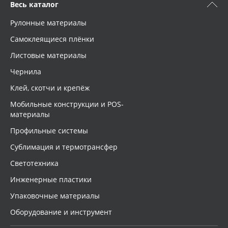
Весь каталог
Рулонные материалы
Самоклеящиеся плёнки
Листовые материалы
Чернила
Клей, скотчи и крепёж
Мобильные конструкции и POS-
материалы
Профильные системы
Сублимация и термотрансфер
Светотехника
Инженерные пластики
Упаковочные материалы
Оборудование и инструмент