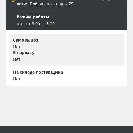
летия Победы пр-кт, дом 75
Режим работы
пн - пт 9:00 - 18:00
Самовывоз
Нет
В нарезку
Нет
На складе поставщика
Нет