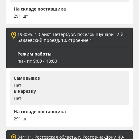
На складе поставщика
291 шт
198095, г. Санкт-Петербург, поселок Шушары, 2-й
Бадаевский проезд, 10, строение 1
Режим работы
пн - пт 9:00 - 18:00
Самовывоз
Нет
В нарезку
Нет
На складе поставщика
291 шт
344111, Ростовская область, г. Ростов-на-Дону, 40-