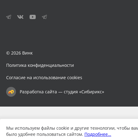
© 2026 Винк
Политика конфиденциальности
Согласие на использование cookies
Разработка сайта — студия «Сибирикс»
Мы используем файлы cookie и другие технологии, чтобы ва
было удобнее пользоваться сайтом.
Подробнее…