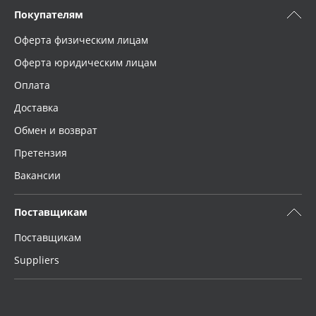
Покупателям
Оферта физическим лицам
Оферта юридическим лицам
Оплата
Доставка
Обмен и возврат
Претензия
Вакансии
Поставщикам
Поставщикам
Suppliers