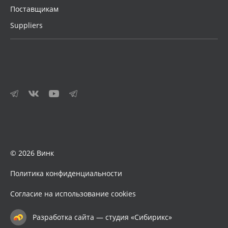
Поставщикам
Suppliers
© 2026 Винк
Политика конфиденциальности
Согласие на использование cookies
Разработка сайта — студия «Сибирикс»