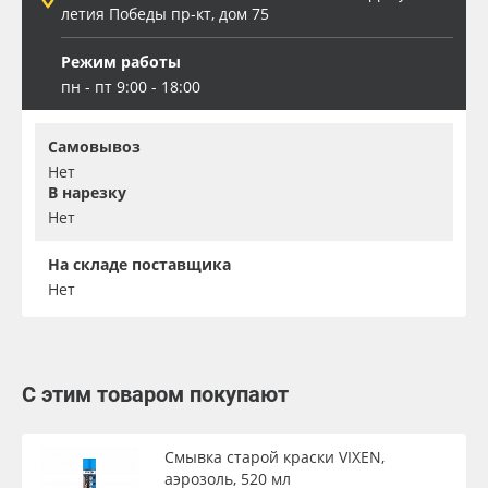
летия Победы пр-кт, дом 75
Режим работы
пн - пт 9:00 - 18:00
Самовывоз
Нет
В нарезку
Нет
На складе поставщика
Нет
С этим товаром покупают
Смывка старой краски VIXEN,
аэрозоль, 520 мл