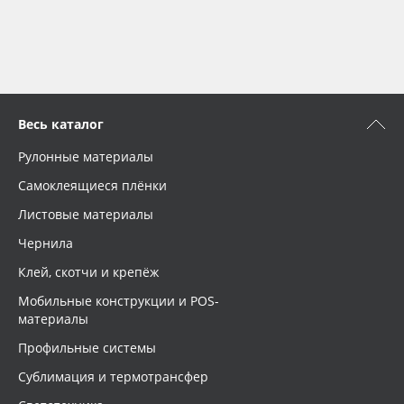
Весь каталог
Рулонные материалы
Самоклеящиеся плёнки
Листовые материалы
Чернила
Клей, скотчи и крепёж
Мобильные конструкции и POS-
материалы
Профильные системы
Сублимация и термотрансфер