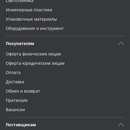
Светотехника
Инженерные пластики
Упаковочные материалы
Оборудование и инструмент
Покупателям
Оферта физическим лицам
Оферта юридическим лицам
Оплата
Доставка
Обмен и возврат
Претензия
Вакансии
Поставщикам