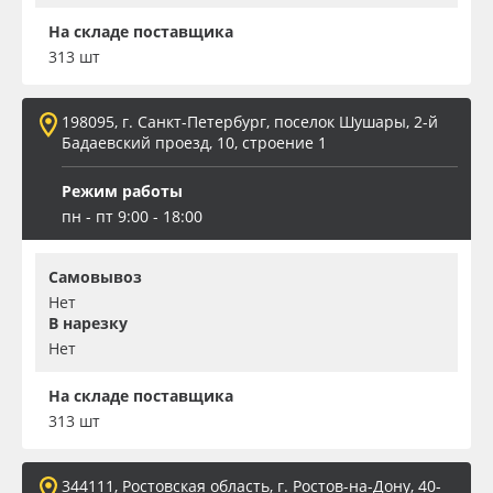
На складе поставщика
313 шт
198095, г. Санкт-Петербург, поселок Шушары, 2-й
Бадаевский проезд, 10, строение 1
Режим работы
пн - пт 9:00 - 18:00
Самовывоз
Нет
В нарезку
Нет
На складе поставщика
313 шт
344111, Ростовская область, г. Ростов-на-Дону, 40-