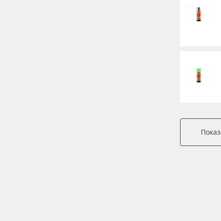
Показ