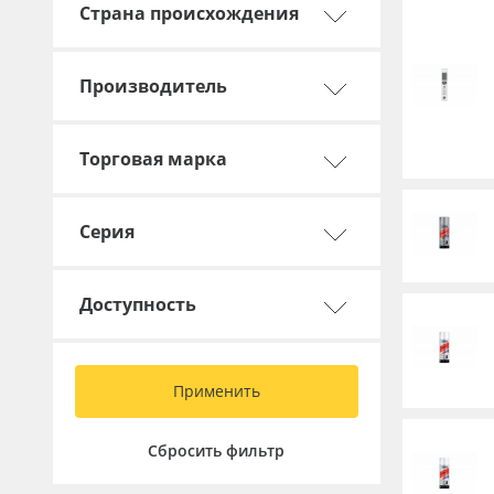
Страна происхождения
Баннер
Заготовки для сувениров
Производитель
Торговая марка
Серия
Доступность
Применить
Сбросить фильтр