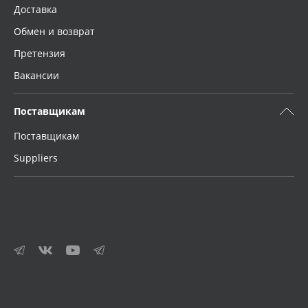
Доставка
Обмен и возврат
Претензия
Вакансии
Поставщикам
Поставщикам
Suppliers