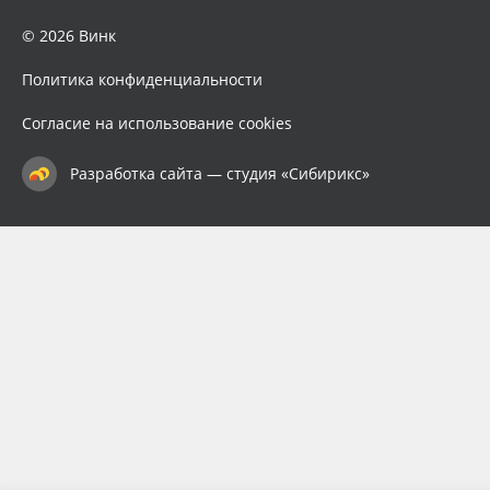
© 2026 Винк
Политика конфиденциальности
Согласие на использование cookies
Разработка сайта — студия «Сибирикс»