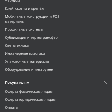
Чернила
Клей, скотчи и крепёж
Мобильные конструкции и POS-
материалы
Профильные системы
Сублимация и термотрансфер
Светотехника
Инженерные пластики
Упаковочные материалы
Оборудование и инструмент
Покупателям
Оферта физическим лицам
Оферта юридическим лицам
Оплата