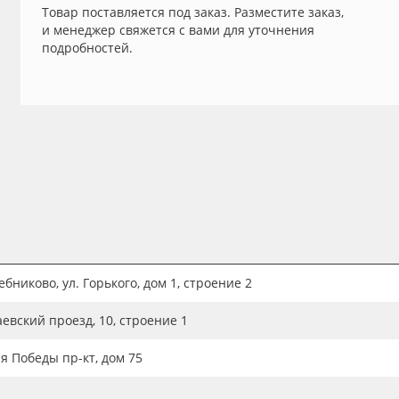
Товар поставляется под заказ. Разместите заказ,
и менеджер свяжется с вами для уточнения
подробностей.
бниково, ул. Горького, дом 1, строение 2
аевский проезд, 10, строение 1
ия Победы пр-кт, дом 75