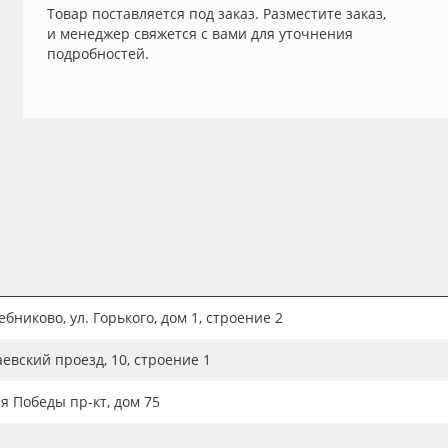
Товар поставляется под заказ. Разместите заказ,
и менеджер свяжется с вами для уточнения
подробностей.
бниково, ул. Горького, дом 1, строение 2
аевский проезд, 10, строение 1
ия Победы пр-кт, дом 75