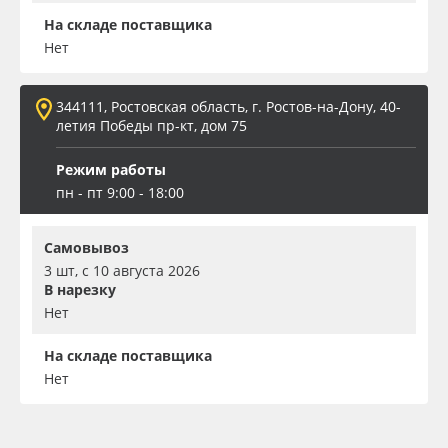
На складе поставщика
Нет
344111, Ростовская область, г. Ростов-на-Дону, 40-
летия Победы пр-кт, дом 75
Режим работы
пн - пт 9:00 - 18:00
Самовывоз
3 шт, с 10 августа 2026
В нарезку
Нет
На складе поставщика
Нет