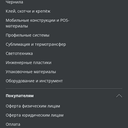
Чернила
Клей, скотчи и крепёж
Мобильные конструкции и POS-
материалы
Профильные системы
Сублимация и термотрансфер
Светотехника
Инженерные пластики
Упаковочные материалы
Оборудование и инструмент
Покупателям
Оферта физическим лицам
Оферта юридическим лицам
Оплата