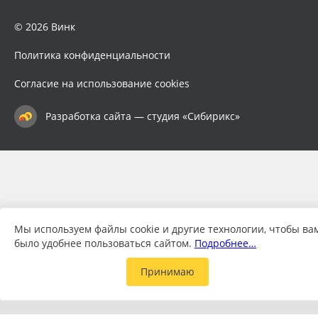
© 2026 Винк
Политика конфиденциальности
Согласие на использование cookies
Разработка сайта — студия «Сибирикс»
Мы используем файлы cookie и другие технологии, чтобы ва
было удобнее пользоваться сайтом.
Подробнее…
Принимаю