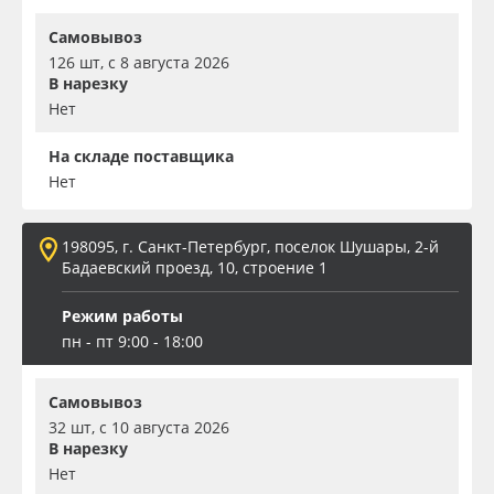
Самовывоз
126 шт, с 8 августа 2026
В нарезку
Нет
На складе поставщика
Нет
198095, г. Санкт-Петербург, поселок Шушары, 2-й
Бадаевский проезд, 10, строение 1
Режим работы
пн - пт 9:00 - 18:00
Самовывоз
32 шт, с 10 августа 2026
В нарезку
Нет