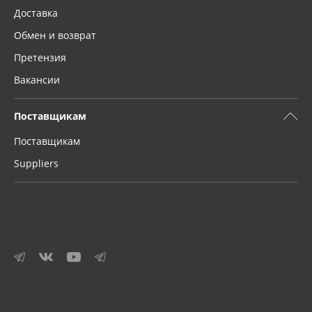
Доставка
Обмен и возврат
Претензия
Вакансии
Поставщикам
Поставщикам
Suppliers