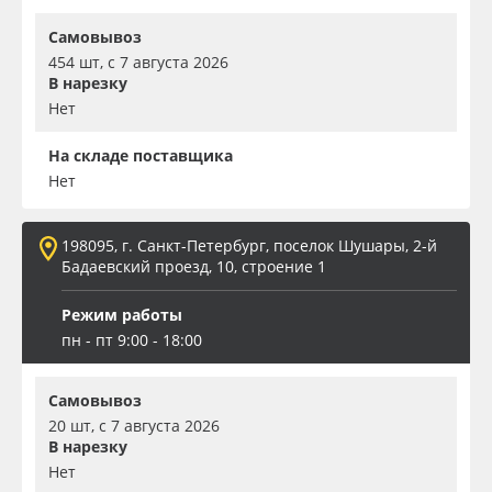
Самовывоз
454 шт, с 7 августа 2026
В нарезку
Нет
На складе поставщика
Нет
198095, г. Санкт-Петербург, поселок Шушары, 2-й
Бадаевский проезд, 10, строение 1
Режим работы
пн - пт 9:00 - 18:00
Самовывоз
20 шт, с 7 августа 2026
В нарезку
Нет