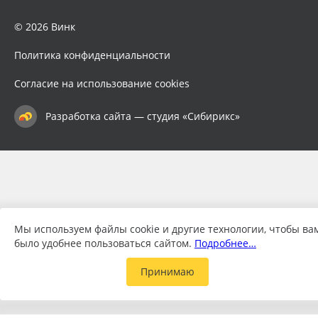
© 2026 Винк
Политика конфиденциальности
Согласие на использование cookies
Разработка сайта — студия «Сибирикс»
Мы используем файлы cookie и другие технологии, чтобы ва
было удобнее пользоваться сайтом.
Подробнее…
Принимаю