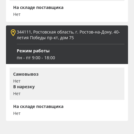
На складе поставщика
Нет
344111, Ростовская область, г. Ростов-на-Дону, 40-
летия Победы пр-кт, дом 75
Режим работы
пн - пт 9:00 - 18:00
Самовывоз
Нет
В нарезку
Нет
На складе поставщика
Нет