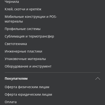
Чернила
Клей, скотчи и крепёж
Мобильные конструкции и POS-
материалы
Профильные системы
Сублимация и термотрансфер
Светотехника
Инженерные пластики
Упаковочные материалы
Оборудование и инструмент
Покупателям
Оферта физическим лицам
Оферта юридическим лицам
Оплата