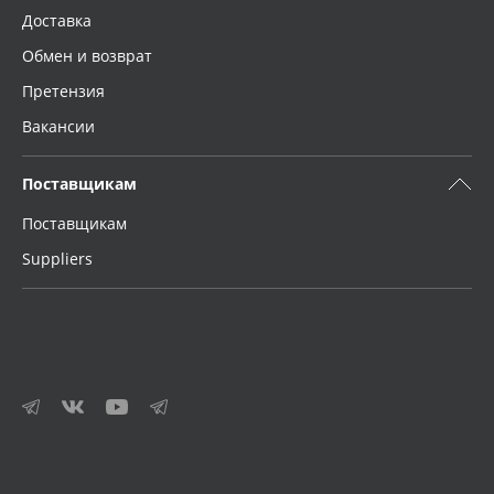
Доставка
Обмен и возврат
Претензия
Вакансии
Поставщикам
Поставщикам
Suppliers