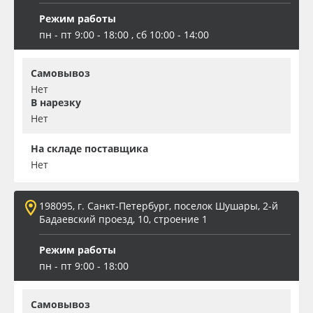
Режим работы
пн - пт 9:00 - 18:00 , сб 10:00 - 14:00
Самовывоз
Нет
В нарезку
Нет
На складе поставщика
Нет
198095, г. Санкт-Петербург, поселок Шушары, 2-й
Бадаевский проезд, 10, строение 1
Режим работы
пн - пт 9:00 - 18:00
Самовывоз