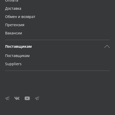
Оплата
Доставка
Обмен и возврат
Претензия
Вакансии
Поставщикам
Поставщикам
Suppliers