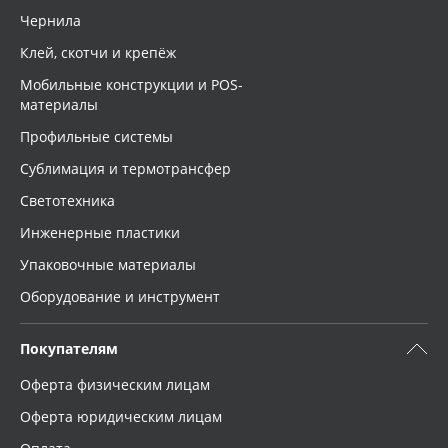
Чернила
Клей, скотчи и крепёж
Мобильные конструкции и POS-
материалы
Профильные системы
Сублимация и термотрансфер
Светотехника
Инженерные пластики
Упаковочные материалы
Оборудование и инструмент
Покупателям
Оферта физическим лицам
Оферта юридическим лицам