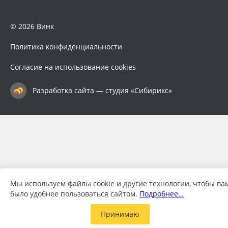
© 2026 Винк
Политика конфиденциальности
Согласие на использование cookies
Разработка сайта — студия «Сибирикс»
Мы используем файлы cookie и другие технологии, чтобы ва
было удобнее пользоваться сайтом.
Подробнее…
Принимаю