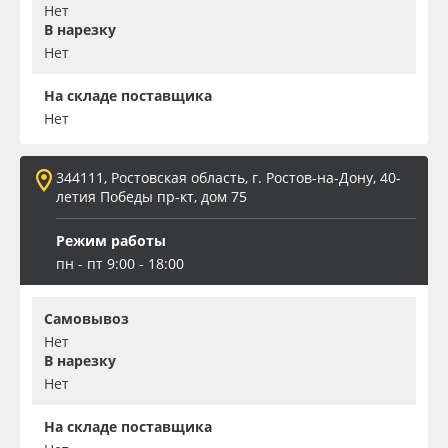
Нет
В нарезку
Нет
На складе поставщика
Нет
344111, Ростовская область, г. Ростов-на-Дону, 40-
летия Победы пр-кт, дом 75
Режим работы
пн - пт 9:00 - 18:00
Самовывоз
Нет
В нарезку
Нет
На складе поставщика