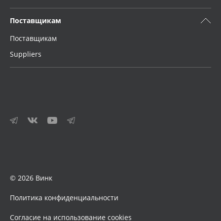
Поставщикам
Поставщикам
Suppliers
© 2026 Винк
Политика конфиденциальности
Согласие на использование cookies