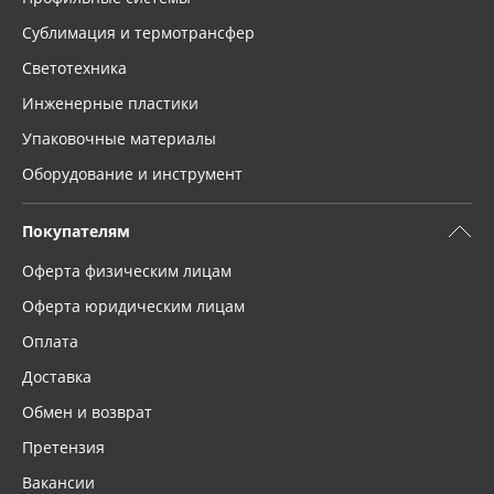
Сублимация и термотрансфер
Светотехника
Инженерные пластики
Упаковочные материалы
Оборудование и инструмент
Покупателям
Оферта физическим лицам
Оферта юридическим лицам
Оплата
Доставка
Обмен и возврат
Претензия
Вакансии