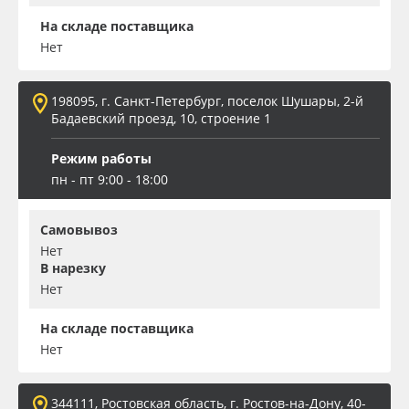
На складе поставщика
Нет
198095, г. Санкт-Петербург, поселок Шушары, 2-й
Бадаевский проезд, 10, строение 1
Режим работы
пн - пт 9:00 - 18:00
Самовывоз
Нет
В нарезку
Нет
На складе поставщика
Нет
344111, Ростовская область, г. Ростов-на-Дону, 40-