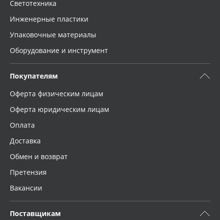
Светотехника
Инженерные пластики
Упаковочные материалы
Оборудование и инструмент
Покупателям
Оферта физическим лицам
Оферта юридическим лицам
Оплата
Доставка
Обмен и возврат
Претензия
Вакансии
Поставщикам