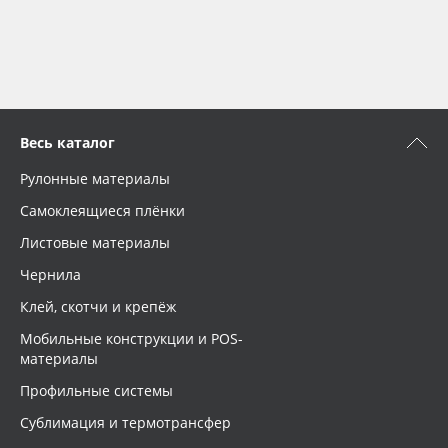
Весь каталог
Рулонные материалы
Самоклеящиеся плёнки
Листовые материалы
Чернила
Клей, скотчи и крепёж
Мобильные конструкции и POS-
материалы
Профильные системы
Сублимация и термотрансфер