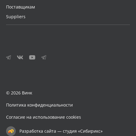
Поставщикам
Suppliers
© 2026 Винк
Политика конфиденциальности
Согласие на использование cookies
Разработка сайта — студия «Сибирикс»