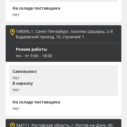
На складе поставщика
Нет
198095, г. Санкт-Петербург, поселок Шушары, 2-й
Бадаевский проезд, 10, строение 1
Режим работы
пн - пт 9:00 - 18:00
Самовывоз
Нет
В нарезку
Нет
На складе поставщика
Нет
344111, Ростовская область, г. Ростов-на-Дону, 40-