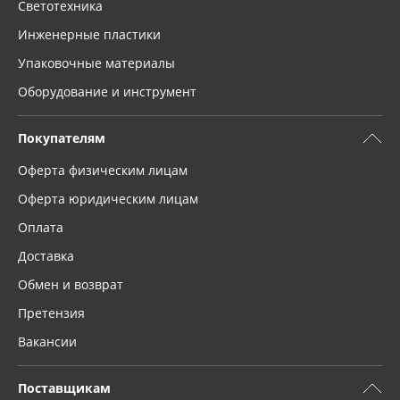
Светотехника
Инженерные пластики
Упаковочные материалы
Оборудование и инструмент
Покупателям
Оферта физическим лицам
Оферта юридическим лицам
Оплата
Доставка
Обмен и возврат
Претензия
Вакансии
Поставщикам