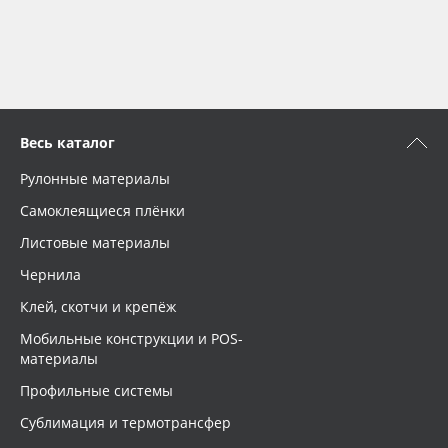
Весь каталог
Рулонные материалы
Самоклеящиеся плёнки
Листовые материалы
Чернила
Клей, скотчи и крепёж
Мобильные конструкции и POS-
материалы
Профильные системы
Сублимация и термотрансфер