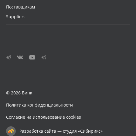
Поставщикам
Suppliers
© 2026 Винк
Политика конфиденциальности
Согласие на использование cookies
Разработка сайта — студия «Сибирикс»