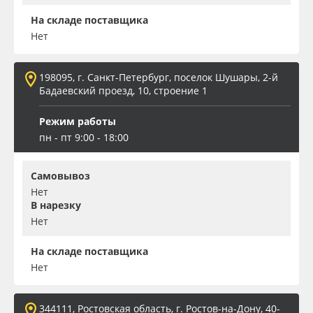
На складе поставщика
Нет
198095, г. Санкт-Петербург, поселок Шушары, 2-й
Бадаевский проезд, 10, строение 1
Режим работы
пн - пт 9:00 - 18:00
Самовывоз
Нет
В нарезку
Нет
На складе поставщика
Нет
344111, Ростовская область, г. Ростов-на-Дону, 40-