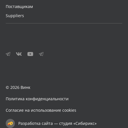
Поставщикам
Suppliers
© 2026 Винк
Политика конфиденциальности
Согласие на использование cookies
Разработка сайта — студия «Сибирикс»