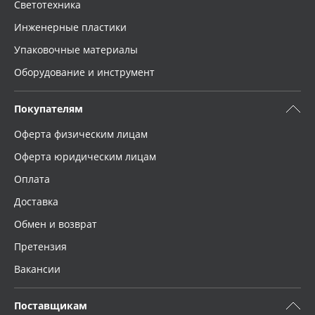
Светотехника
Инженерные пластики
Упаковочные материалы
Оборудование и инструмент
Покупателям
Оферта физическим лицам
Оферта юридическим лицам
Оплата
Доставка
Обмен и возврат
Претензия
Вакансии
Поставщикам