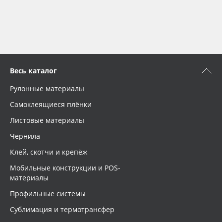
Весь каталог
Рулонные материалы
Самоклеящиеся плёнки
Листовые материалы
Чернила
Клей, скотчи и крепёж
Мобильные конструкции и POS-
материалы
Профильные системы
Сублимация и термотрансфер