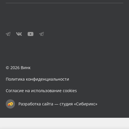
© 2026 Винк
Политика конфиденциальности
Согласие на использование cookies
Разработка сайта — студия «Сибирикс»