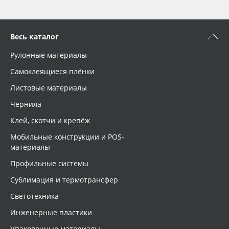
Весь каталог
Рулонные материалы
Самоклеящиеся плёнки
Листовые материалы
Чернила
Клей, скотчи и крепёж
Мобильные конструкции и POS-
материалы
Профильные системы
Сублимация и термотрансфер
Светотехника
Инженерные пластики
Упаковочные материалы