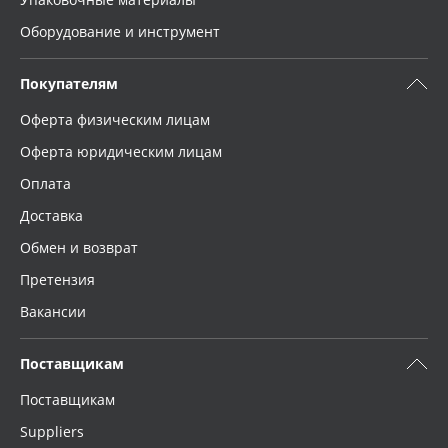
Оборудование и инструмент
Покупателям
Оферта физическим лицам
Оферта юридическим лицам
Оплата
Доставка
Обмен и возврат
Претензия
Вакансии
Поставщикам
Поставщикам
Suppliers