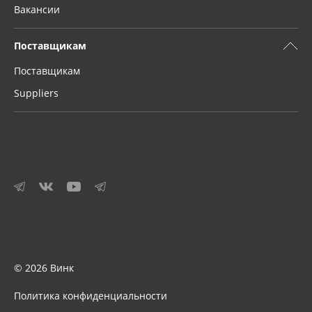
Вакансии
Поставщикам
Поставщикам
Suppliers
© 2026 Винк
Политика конфиденциальности