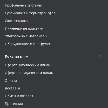
Профильные системы
Сублимация и термотрансфер
Светотехника
Инженерные пластики
Упаковочные материалы
Оборудование и инструмент
Покупателям
Оферта физическим лицам
Оферта юридическим лицам
Оплата
Доставка
Обмен и возврат
Претензия