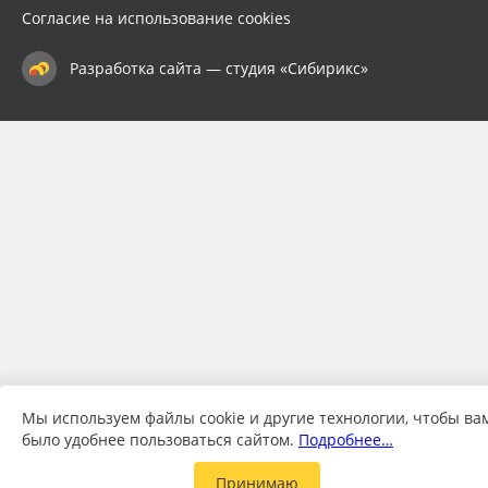
Согласие на использование cookies
Разработка сайта — студия «Сибирикс»
Мы используем файлы cookie и другие технологии, чтобы ва
было удобнее пользоваться сайтом.
Подробнее…
Принимаю