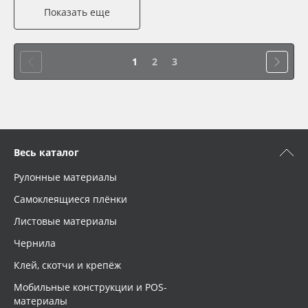
Показать еще
1
2
3
Весь каталог
Рулонные материалы
Самоклеящиеся плёнки
Листовые материалы
Чернила
Клей, скотчи и крепёж
Мобильные конструкции и POS-
материалы