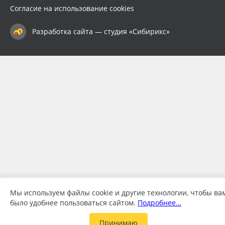
Согласие на использование cookies
Разработка сайта — студия «Сибирикс»
Мы используем файлы cookie и другие технологии, чтобы ва
было удобнее пользоваться сайтом.
Подробнее…
Принимаю