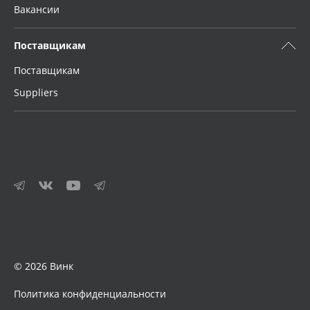
Вакансии
Поставщикам
Поставщикам
Suppliers
© 2026 Винк
Политика конфиденциальности