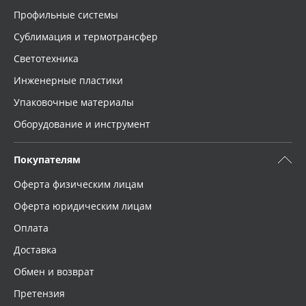
Профильные системы
Сублимация и термотрансфер
Светотехника
Инженерные пластики
Упаковочные материалы
Оборудование и инструмент
Покупателям
Оферта физическим лицам
Оферта юридическим лицам
Оплата
Доставка
Обмен и возврат
Претензия