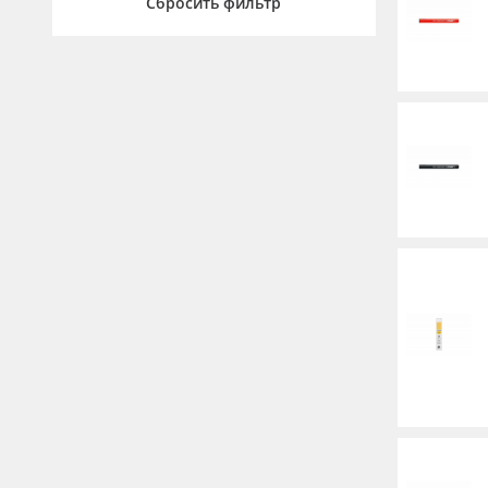
Сбросить фильтр