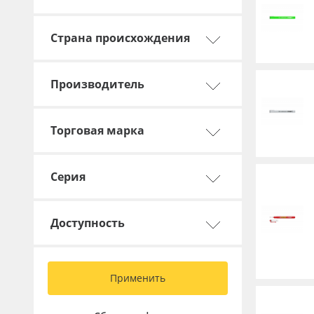
Страна происхождения
Производитель
Торговая марка
Серия
Доступность
Применить