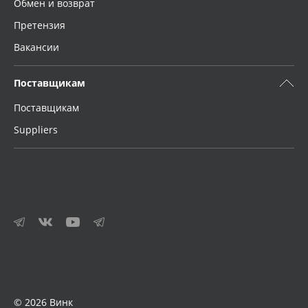
Обмен и возврат
Претензия
Вакансии
Поставщикам
Поставщикам
Suppliers
© 2026 Винк