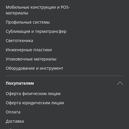
Мобильные конструкции и POS-
материалы
Профильные системы
Сублимация и термотрансфер
Светотехника
Инженерные пластики
Упаковочные материалы
Оборудование и инструмент
Покупателям
Оферта физическим лицам
Оферта юридическим лицам
Оплата
Доставка