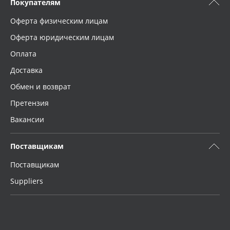
Покупателям
Применить
Оферта физическим лицам
Сбросить фильтр
Оферта юридическим лицам
Оплата
Доставка
Обмен и возврат
Претензия
Вакансии
Поставщикам
Поставщикам
Suppliers