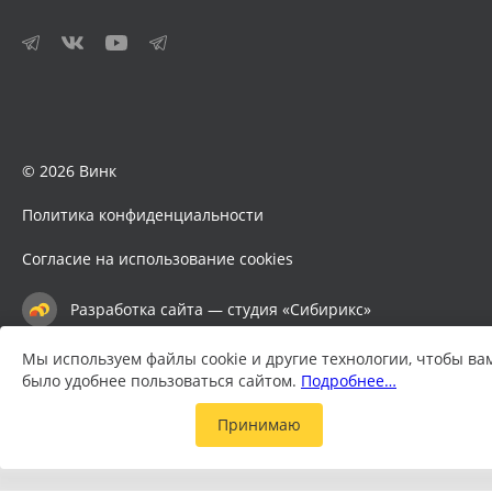
© 2026 Винк
Политика конфиденциальности
Согласие на использование cookies
Разработка сайта — студия «Сибирикс»
Мы используем файлы cookie и другие технологии, чтобы ва
было удобнее пользоваться сайтом.
Подробнее…
Принимаю