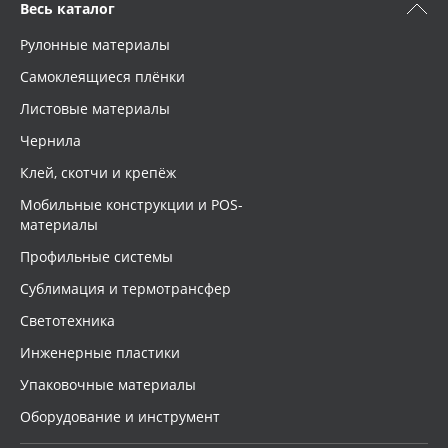
Весь каталог
Рулонные материалы
Самоклеящиеся плёнки
Листовые материалы
Чернила
Клей, скотчи и крепёж
Мобильные конструкции и POS-
материалы
Профильные системы
Сублимация и термотрансфер
Светотехника
Инженерные пластики
Упаковочные материалы
Оборудование и инструмент