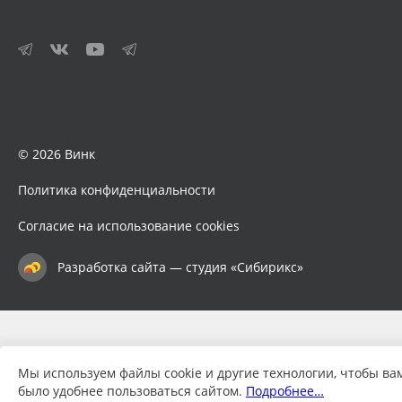
© 2026 Винк
Политика конфиденциальности
Согласие на использование cookies
Разработка сайта — студия «Сибирикс»
Мы используем файлы cookie и другие технологии, чтобы ва
было удобнее пользоваться сайтом.
Подробнее…