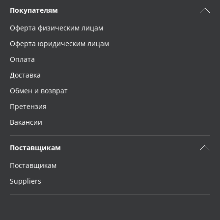
Покупателям
Оферта физическим лицам
Оферта юридическим лицам
Оплата
Доставка
Обмен и возврат
Претензия
Вакансии
Поставщикам
Поставщикам
Suppliers