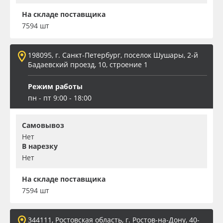
На складе поставщика
7594 шт
198095, г. Санкт-Петербург, поселок Шушары, 2-й
Бадаевский проезд, 10, строение 1
Режим работы
пн - пт 9:00 - 18:00
Самовывоз
Нет
В нарезку
Нет
На складе поставщика
7594 шт
344111, Ростовская область, г. Ростов-на-Дону, 40-