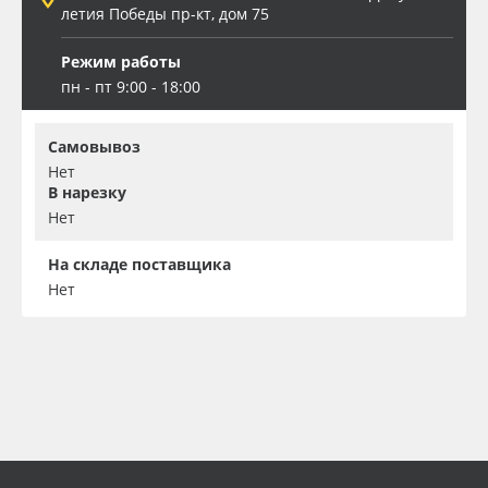
летия Победы пр-кт, дом 75
Режим работы
пн - пт 9:00 - 18:00
Самовывоз
Нет
В нарезку
Нет
На складе поставщика
Нет