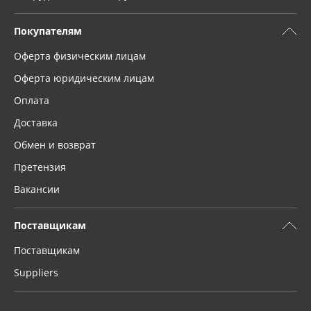
Покупателям
Оферта физическим лицам
Оферта юридическим лицам
Оплата
Доставка
Обмен и возврат
Претензия
Вакансии
Поставщикам
Поставщикам
Suppliers