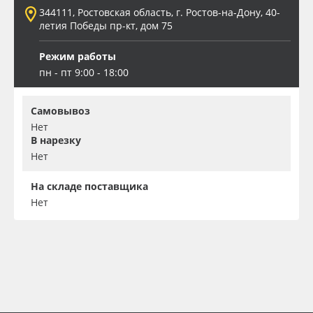
344111, Ростовская область, г. Ростов-на-Дону, 40-
летия Победы пр-кт, дом 75
Режим работы
пн - пт 9:00 - 18:00
Самовывоз
Нет
В нарезку
Нет
На складе поставщика
Нет