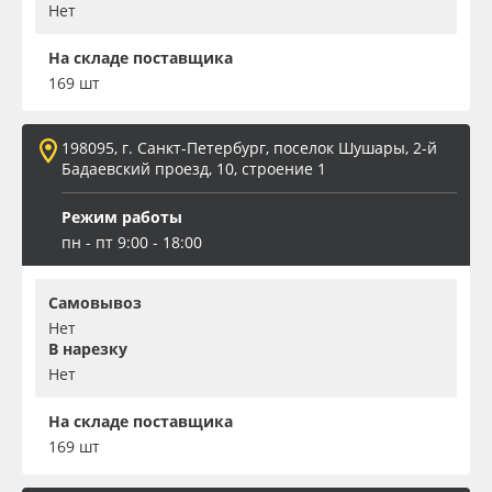
Нет
На складе поставщика
169 шт
198095, г. Санкт-Петербург, поселок Шушары, 2-й
Бадаевский проезд, 10, строение 1
Режим работы
пн - пт 9:00 - 18:00
Самовывоз
Нет
В нарезку
Нет
На складе поставщика
169 шт