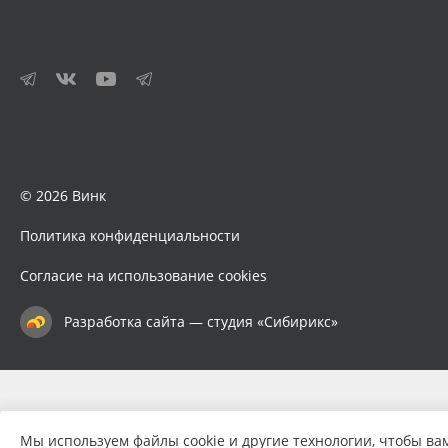
© 2026 Винк
Политика конфиденциальности
Согласие на использование cookies
Разработка сайта — студия «Сибирикс»
Мы используем файлы cookie и другие технологии, чтобы ва