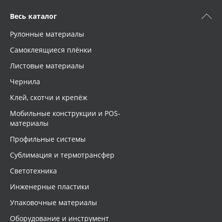
Весь каталог
Рулонные материалы
Самоклеящиеся плёнки
Листовые материалы
Чернила
Клей, скотчи и крепёж
Мобильные конструкции и POS-
материалы
Профильные системы
Сублимация и термотрансфер
Светотехника
Инженерные пластики
Упаковочные материалы
Оборудование и инструмент