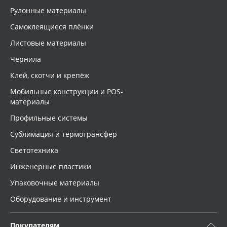
Рулонные материалы
Самоклеящиеся плёнки
Листовые материалы
Чернила
Клей, скотчи и крепёж
Мобильные конструкции и POS-
материалы
Профильные системы
Сублимация и термотрансфер
Светотехника
Инженерные пластики
Упаковочные материалы
Оборудование и инструмент
Покупателям