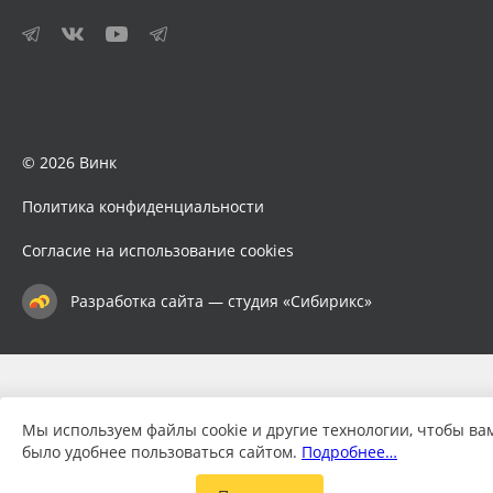
© 2026 Винк
Политика конфиденциальности
Согласие на использование cookies
Разработка сайта — студия «Сибирикс»
Мы используем файлы cookie и другие технологии, чтобы ва
было удобнее пользоваться сайтом.
Подробнее…