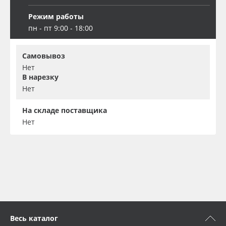
Режим работы
пн - пт 9:00 - 18:00
Самовывоз
Нет
В нарезку
Нет
На складе поставщика
Нет
Весь каталог