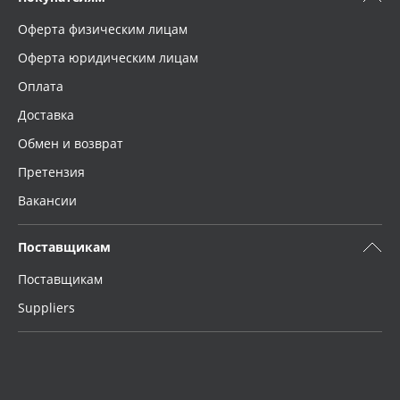
Оферта физическим лицам
Оферта юридическим лицам
Оплата
Доставка
Обмен и возврат
Претензия
Вакансии
Поставщикам
Поставщикам
Suppliers