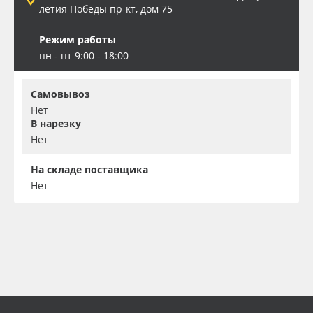
летия Победы пр-кт, дом 75
Режим работы
пн - пт 9:00 - 18:00
Самовывоз
Нет
В нарезку
Нет
На складе поставщика
Нет