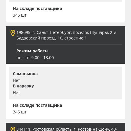
На складе поставщика
345 шт
198095, г. Санкт-Петербург, поселок Шушары, 2-й
Бадаевский проезд, 10, строение 1
Режим работы
пн - пт 9:00 - 18:00
Самовывоз
Нет
В нарезку
Нет
На складе поставщика
345 шт
344111, Ростовская область, г. Ростов-на-Дону, 40-