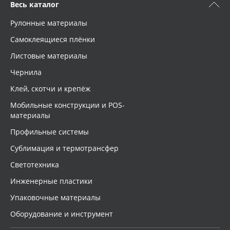
Весь каталог
Рулонные материалы
Самоклеящиеся плёнки
Листовые материалы
Чернила
Клей, скотчи и крепёж
Мобильные конструкции и POS-
материалы
Профильные системы
Сублимация и термотрансфер
Светотехника
Инженерные пластики
Упаковочные материалы
Оборудование и инструмент