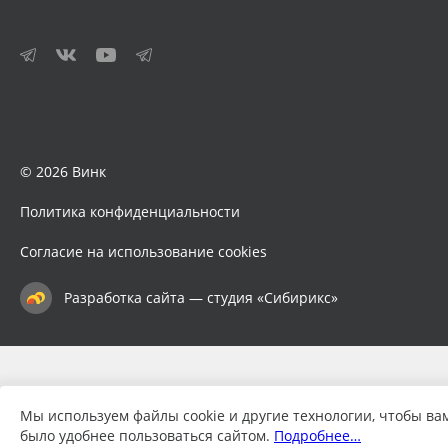
© 2026 Винк
Политика конфиденциальности
Согласие на использование cookies
Разработка сайта — студия «Сибирикс»
Мы используем файлы cookie и другие технологии, чтобы ва
было удобнее пользоваться сайтом.
Подробнее…