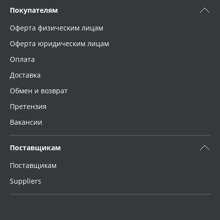
Покупателям
Оферта физическим лицам
Оферта юридическим лицам
Оплата
Доставка
Обмен и возврат
Претензия
Вакансии
Поставщикам
Поставщикам
Suppliers