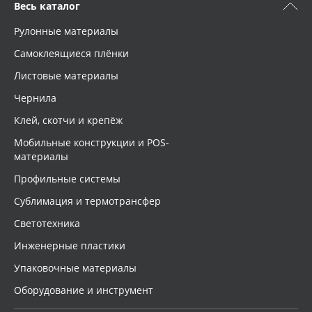
Весь каталог
Рулонные материалы
Самоклеящиеся плёнки
Листовые материалы
Чернила
Клей, скотчи и крепёж
Мобильные конструкции и POS-
материалы
Профильные системы
Сублимация и термотрансфер
Светотехника
Инженерные пластики
Упаковочные материалы
Оборудование и инструмент