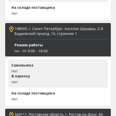
На складе поставщика
Нет
198095, г. Санкт-Петербург, поселок Шушары, 2-й
Бадаевский проезд, 10, строение 1
Режим работы
пн - пт 9:00 - 18:00
Самовывоз
Нет
В нарезку
Нет
На складе поставщика
Нет
344111, Ростовская область, г. Ростов-на-Дону, 40-