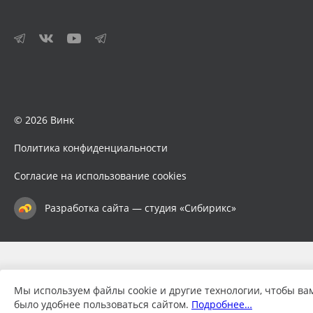
© 2026 Винк
Политика конфиденциальности
Согласие на использование cookies
Разработка сайта — студия «Сибирикс»
Мы используем файлы cookie и другие технологии, чтобы ва
было удобнее пользоваться сайтом.
Подробнее…