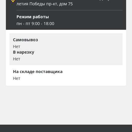
летия Победы пр-кт, дом 75
Режим работы
пн - пт 9:00 - 18:00
Самовывоз
Нет
В нарезку
Нет
На складе поставщика
Нет