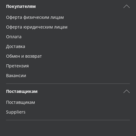
Покупателям
Оферта физическим лицам
Оферта юридическим лицам
Оплата
Доставка
Обмен и возврат
Претензия
Вакансии
Поставщикам
Поставщикам
Suppliers