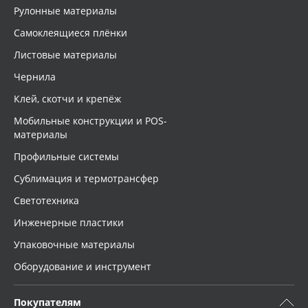
Рулонные материалы
Самоклеящиеся плёнки
Листовые материалы
Чернила
Клей, скотчи и крепёж
Мобильные конструкции и POS-
материалы
Профильные системы
Сублимация и термотрансфер
Светотехника
Инженерные пластики
Упаковочные материалы
Оборудование и инструмент
Покупателям