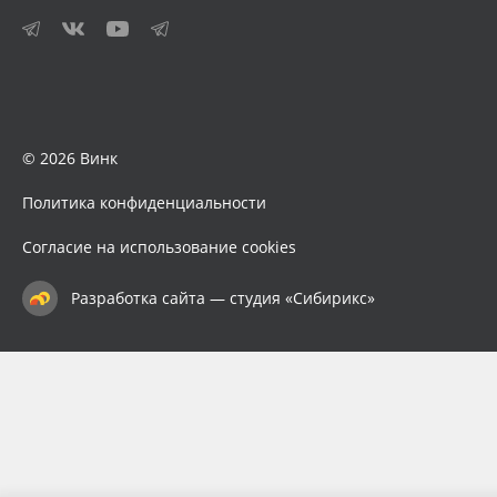
© 2026 Винк
Политика конфиденциальности
Согласие на использование cookies
Разработка сайта — студия «Сибирикс»