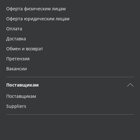
Оферта физическим лицам
Оферта юридическим лицам
Оплата
Доставка
Обмен и возврат
Претензия
Вакансии
Поставщикам
Поставщикам
Suppliers