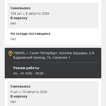
Самовывоз
104 шт, с 8 августа 2026
В нарезку
Нет
На складе поставщика
Нет
198095, г. Санкт-Петербург, поселок Шушары, 2-й
Бадаевский проезд, 10, строение 1
Режим работы
пн - пт 9:00 - 18:00
Самовывоз
9 шт, с 10 августа 2026
В нарезку
Нет