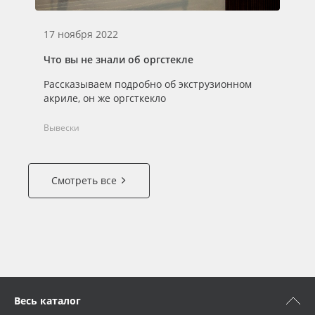
17 ноября 2022
Что вы не знали об оргстекле
Рассказываем подробно об экструзионном
акриле, он же оргсткекло
Вывески
Смотреть все
Весь каталог