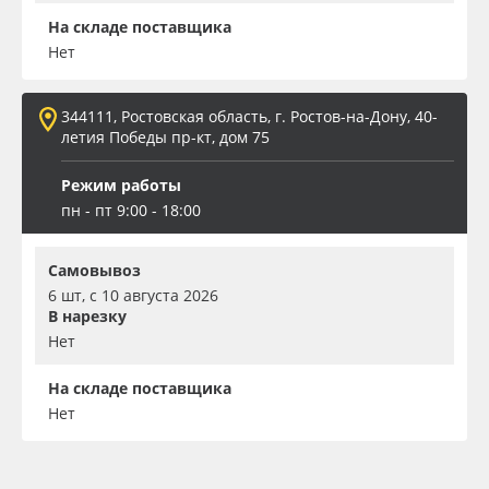
На складе поставщика
Нет
344111, Ростовская область, г. Ростов-на-Дону, 40-
летия Победы пр-кт, дом 75
Режим работы
пн - пт 9:00 - 18:00
Самовывоз
6 шт, с 10 августа 2026
В нарезку
Нет
На складе поставщика
Нет