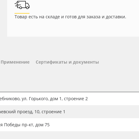
Товар есть на складе и готов для заказа и доставки.
Применение
Сертификаты и документы
бниково, ул. Горького, дом 1, строение 2
аевский проезд, 10, строение 1
ия Победы пр-кт, дом 75