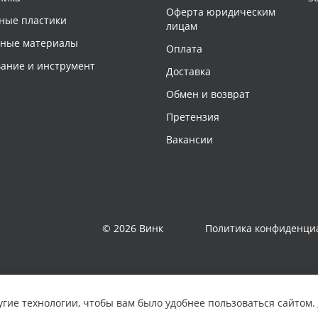
Оферта юридическим
ные пластики
лицам
чные материалы
Оплата
ание и инструмент
Доставка
Обмен и возврат
Претензия
Вакансии
© 2026 Винк
Политика конфиденци
угие технологии, чтобы вам было удобнее пользоваться сайтом.