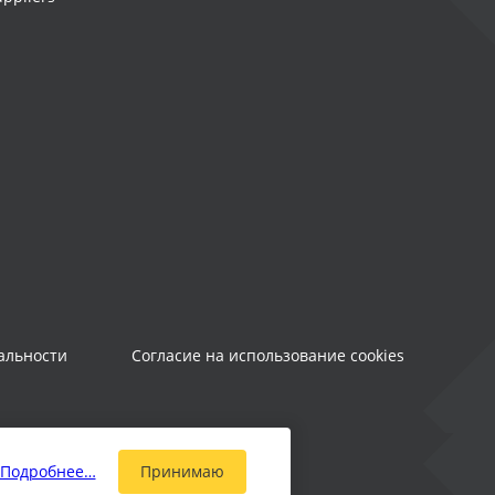
альности
Согласие на использование cookies
Подробнее…
Принимаю