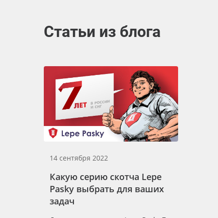
Статьи из блога
14 сентября 2022
Какую серию скотча Lepe
Pasky выбрать для ваших
задач