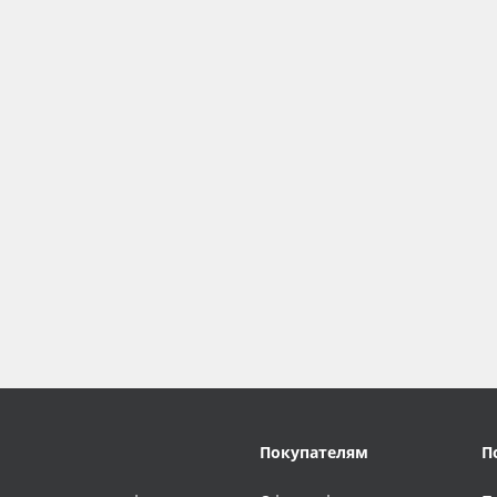
Покупателям
П