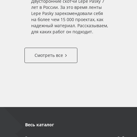
Двусторонние скотчи Lepe Pasky 7
лет в России. За это время ленты
Lepe Pasky зарекомендовали себя
на более чем 15 000 проектах, как
надежный материал. Рассказываем,
для каких работ он подходит.
Смотреть все
Весь каталог