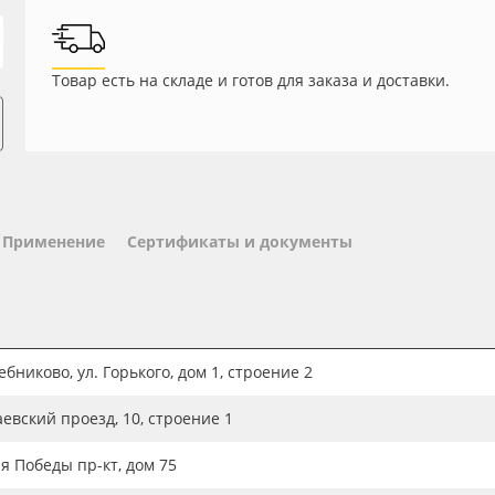
Товар есть на складе и готов для заказа и доставки.
Применение
Сертификаты и документы
бниково, ул. Горького, дом 1, строение 2
аевский проезд, 10, строение 1
ия Победы пр-кт, дом 75