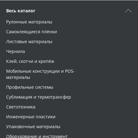
Весь каталог
Рулонные материалы
Самоклеящиеся плёнки
Листовые материалы
Чернила
Клей, скотчи и крепёж
Мобильные конструкции и POS-
материалы
Профильные системы
Сублимация и термотрансфер
Светотехника
Инженерные пластики
Упаковочные материалы
Оборудование и инструмент