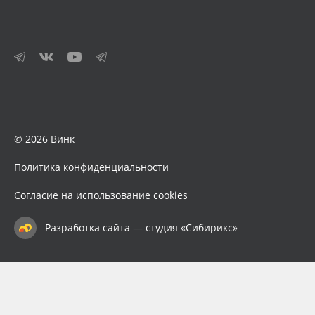
© 2026 Винк
Политика конфиденциальности
Согласие на использование cookies
Разработка сайта — студия «Сибирикс»