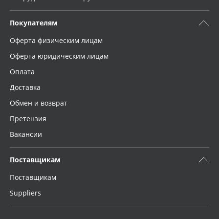
Покупателям
Оферта физическим лицам
Оферта юридическим лицам
Оплата
Доставка
Обмен и возврат
Претензия
Вакансии
Поставщикам
Поставщикам
Suppliers