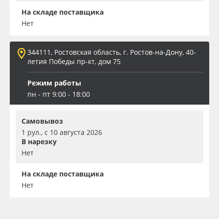
На складе поставщика
Нет
344111, Ростовская область, г. Ростов-на-Дону, 40-
летия Победы пр-кт, дом 75
Режим работы
пн - пт 9:00 - 18:00
Самовывоз
1 рул., с 10 августа 2026
В нарезку
Нет
На складе поставщика
Нет