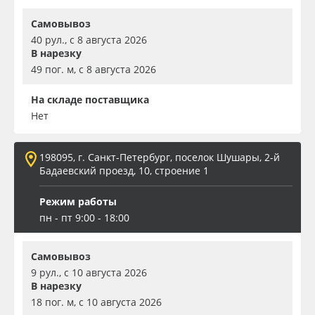
Самовывоз
40 рул., с 8 августа 2026
В нарезку
49 пог. м, с 8 августа 2026
На складе поставщика
Нет
198095, г. Санкт-Петербург, поселок Шушары, 2-й
Бадаевский проезд, 10, строение 1
Режим работы
пн - пт 9:00 - 18:00
Самовывоз
9 рул., с 10 августа 2026
В нарезку
18 пог. м, с 10 августа 2026