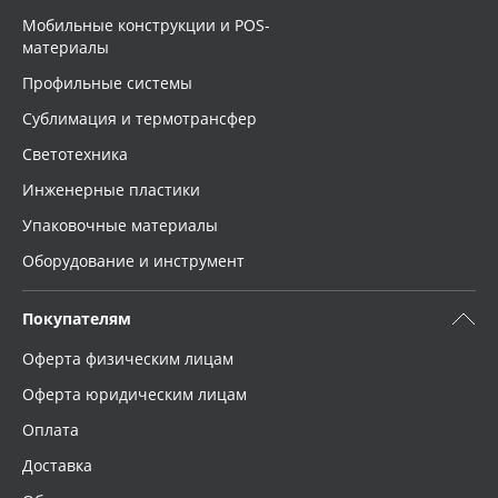
Мобильные конструкции и POS-
материалы
Профильные системы
Сублимация и термотрансфер
Светотехника
Инженерные пластики
Упаковочные материалы
Оборудование и инструмент
Покупателям
Оферта физическим лицам
Оферта юридическим лицам
Оплата
Доставка