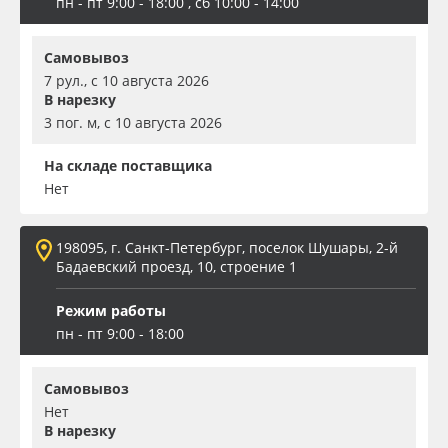
пн - пт 9:00 - 18:00 , сб 10:00 - 14:00
Самовывоз
7 рул., с 10 августа 2026
В нарезку
3 пог. м, с 10 августа 2026
На складе поставщика
Нет
198095, г. Санкт-Петербург, поселок Шушары, 2-й
Бадаевский проезд, 10, строение 1
Режим работы
пн - пт 9:00 - 18:00
Самовывоз
Нет
В нарезку