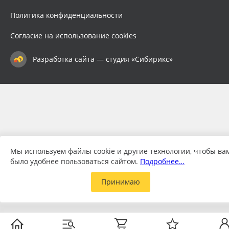
Политика конфиденциальности
Согласие на использование cookies
Разработка сайта — студия «Сибирикс»
Мы используем файлы cookie и другие технологии, чтобы ва
было удобнее пользоваться сайтом.
Подробнее…
Принимаю