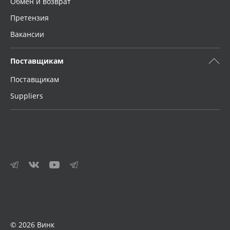
Обмен и возврат
Претензия
Вакансии
Поставщикам
Поставщикам
Suppliers
© 2026 Винк