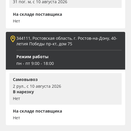
31 пог. м, с 10 августа 2026
На складе поставщика
Нет
344111, Ростовская область, г. Ростов-на-Дону, 40-
летия Победы пр-кт, дом 75
Режим работы
пн - пт 9:00 - 18:00
Самовывоз
2 рул., с 10 августа 2026
В нарезку
Нет
На складе поставщика
Нет