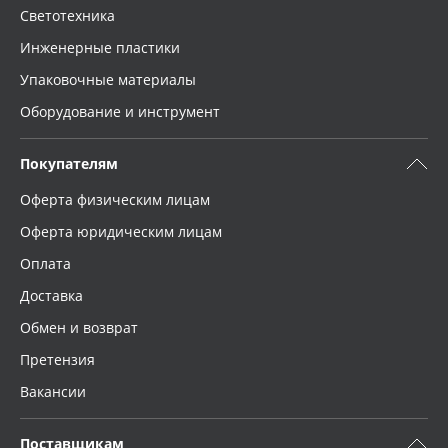
Светотехника
Инженерные пластики
Упаковочные материалы
Оборудование и инструмент
Покупателям
Оферта физическим лицам
Оферта юридическим лицам
Оплата
Доставка
Обмен и возврат
Претензия
Вакансии
Поставщикам