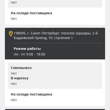
Нет
На складе поставщика
Нет
198095, г. Санкт-Петербург, поселок Шушары, 2-й
Бадаевский проезд, 10, строение 1
Режим работы
пн - пт 9:00 - 18:00
Самовывоз
Нет
В нарезку
Нет
На складе поставщика
Нет