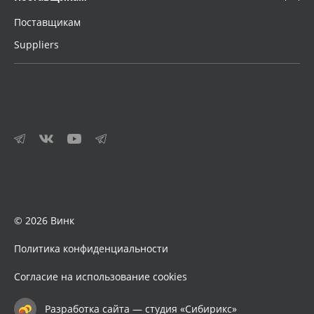
Поставщикам
Suppliers
© 2026 Винк
Политика конфиденциальности
Согласие на использование cookies
Разработка сайта — студия «Сибирикс»