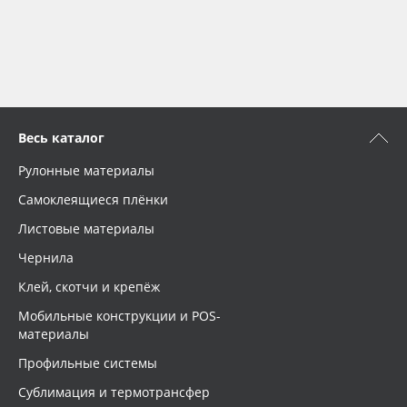
Весь каталог
Рулонные материалы
Самоклеящиеся плёнки
Листовые материалы
Чернила
Клей, скотчи и крепёж
Мобильные конструкции и POS-
материалы
Профильные системы
Сублимация и термотрансфер