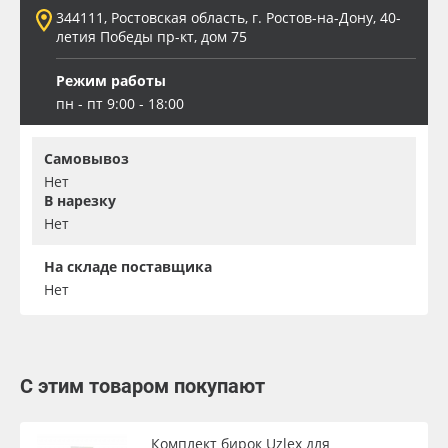
344111, Ростовская область, г. Ростов-на-Дону, 40-
летия Победы пр-кт, дом 75
Режим работы
пн - пт 9:00 - 18:00
Самовывоз
Нет
В нарезку
Нет
На складе поставщика
Нет
С этим товаром покупают
Комплект бирок Uzlex для