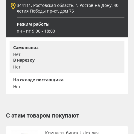
344111, Ростовская область, г. Ростов-на-Дону, 40-
летия Победы пр-кт, дом 75
Режим работы
пн - пт 9:00 - 18:00
Самовывоз
Нет
В нарезку
Нет
На складе поставщика
Нет
С этим товаром покупают
Комплект бирок Uzlex для