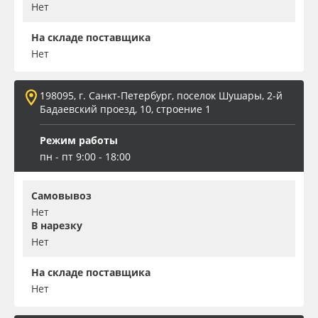
Нет
На складе поставщика
Нет
198095, г. Санкт-Петербург, поселок Шушары, 2-й
Бадаевский проезд, 10, строение 1
Режим работы
пн - пт 9:00 - 18:00
Самовывоз
Нет
В нарезку
Нет
На складе поставщика
Нет