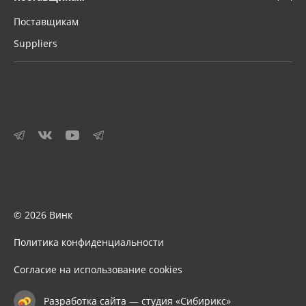
Поставщикам
Suppliers
© 2026 Винк
Политика конфиденциальности
Согласие на использование cookies
Разработка сайта — студия «Сибирикс»