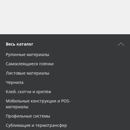
Весь каталог
Рулонные материалы
Самоклеящиеся плёнки
Листовые материалы
Чернила
Клей, скотчи и крепёж
Мобильные конструкции и POS-
материалы
Профильные системы
Сублимация и термотрансфер