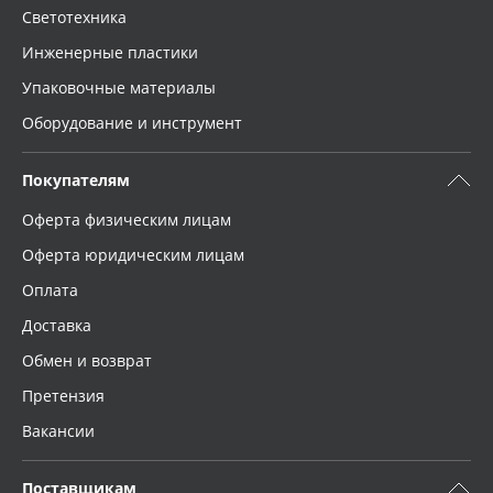
Светотехника
Инженерные пластики
Упаковочные материалы
Оборудование и инструмент
Покупателям
Оферта физическим лицам
Оферта юридическим лицам
Оплата
Доставка
Обмен и возврат
Претензия
Вакансии
Поставщикам