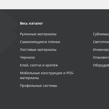
Весь каталог
Рулонные материалы
Сублимац
Самоклеящиеся плёнки
Светотех
Листовые материалы
Инженер
Чернила
Упаково
Клей, скотчи и крепёж
Оборудов
Мобильные конструкции и POS-
материалы
Профильные системы