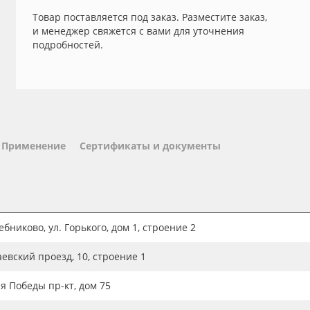
Товар поставляется под заказ. Разместите заказ,
и менеджер свяжется с вами для уточнения
подробностей.
Применение
Сертификаты и документы
бниково, ул. Горького, дом 1, строение 2
аевский проезд, 10, строение 1
ия Победы пр-кт, дом 75