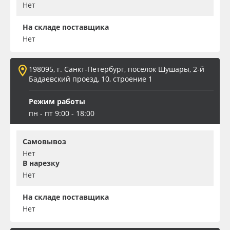
Нет
На складе поставщика
Нет
198095, г. Санкт-Петербург, поселок Шушары, 2-й
Бадаевский проезд, 10, строение 1
Режим работы
пн - пт 9:00 - 18:00
Самовывоз
Нет
В нарезку
Нет
На складе поставщика
Нет