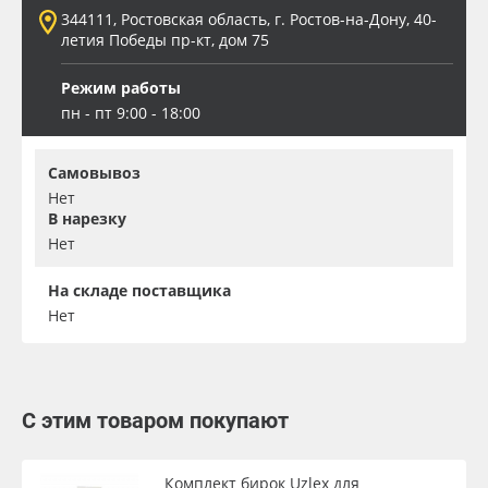
344111, Ростовская область, г. Ростов-на-Дону, 40-
летия Победы пр-кт, дом 75
Режим работы
пн - пт 9:00 - 18:00
Самовывоз
Нет
В нарезку
Нет
На складе поставщика
Нет
С этим товаром покупают
Комплект бирок Uzlex для