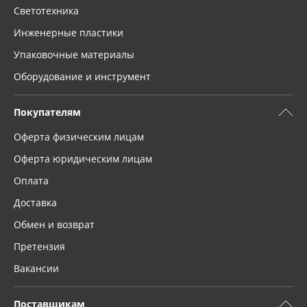
Светотехника
Инженерные пластики
Упаковочные материалы
Оборудование и инструмент
Покупателям
Оферта физическим лицам
Оферта юридическим лицам
Оплата
Доставка
Обмен и возврат
Претензия
Вакансии
Поставщикам