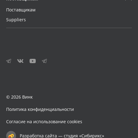
Поставщикам
Suppliers
© 2026 Винк
Политика конфиденциальности
Согласие на использование cookies
Разработка сайта — студия «Сибирикс»