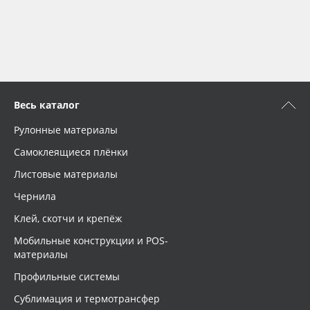
Весь каталог
Рулонные материалы
Самоклеящиеся плёнки
Листовые материалы
Чернила
Клей, скотчи и крепёж
Мобильные конструкции и POS-
материалы
Профильные системы
Сублимация и термотрансфер