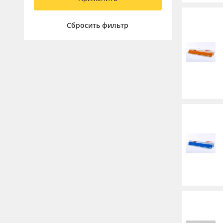
Сбросить фильтр