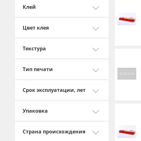
Клей
Цвет клея
Текстура
Тип печати
Срок эксплуатации, лет
Упаковка
Страна происхождения