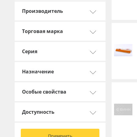
Производитель
Торговая марка
Серия
Назначение
Особые свойства
Доступность
Применить