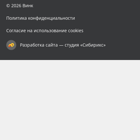
© 2026 Винк
Политика конфиденциальности
Согласие на использование cookies
Разработка сайта — студия «Сибирикс»