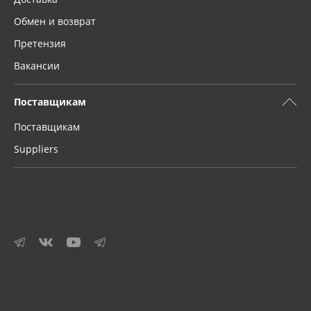
Обмен и возврат
Претензия
Вакансии
Поставщикам
Поставщикам
Suppliers