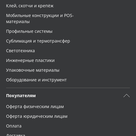
Клей, скотчи и крепёж
Мобильные конструкции и POS-
материалы
Профильные системы
Сублимация и термотрансфер
Светотехника
Инженерные пластики
Упаковочные материалы
Оборудование и инструмент
Покупателям
Оферта физическим лицам
Оферта юридическим лицам
Оплата
Доставка