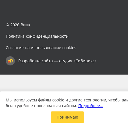
© 2026 Винк
Политика конфиденциальности
Согласие на использование cookies
Разработка сайта — студия «Сибирикс»
Мы используем файлы cookie и другие технологии, чтобы ва
было удобнее пользоваться сайтом.
Подробнее…
Принимаю