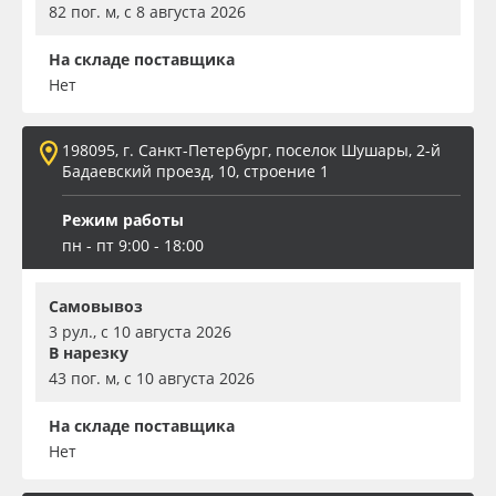
82 пог. м, с 8 августа 2026
На складе поставщика
Нет
198095, г. Санкт-Петербург, поселок Шушары, 2-й
Бадаевский проезд, 10, строение 1
Режим работы
пн - пт 9:00 - 18:00
Самовывоз
3 рул., с 10 августа 2026
В нарезку
43 пог. м, с 10 августа 2026
На складе поставщика
Нет