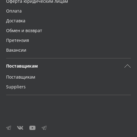
Оферта юридическим лицам
Оплата
Доставка
Обмен и возврат
Претензия
Вакансии
Поставщикам
Поставщикам
Suppliers