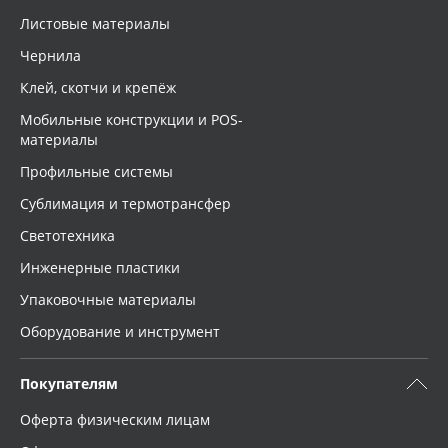
Листовые материалы
Чернила
Клей, скотчи и крепёж
Мобильные конструкции и POS-
материалы
Профильные системы
Сублимация и термотрансфер
Светотехника
Инженерные пластики
Упаковочные материалы
Оборудование и инструмент
Покупателям
Оферта физическим лицам