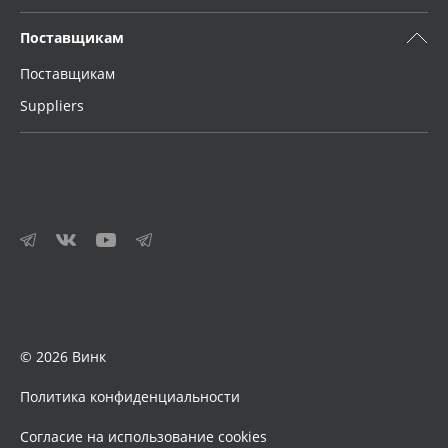
Поставщикам
Поставщикам
Suppliers
© 2026 Винк
Политика конфиденциальности
Согласие на использование cookies