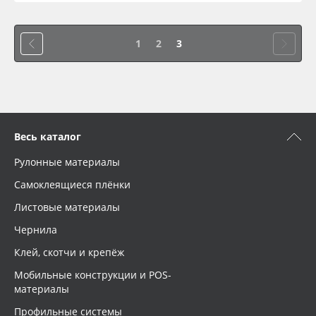
1
2
3
Весь каталог
Рулонные материалы
Самоклеящиеся плёнки
Листовые материалы
Чернила
Клей, скотчи и крепёж
Мобильные конструкции и POS-
материалы
Профильные системы