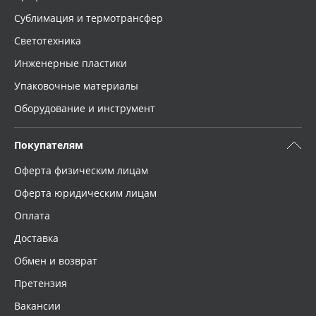
Сублимация и термотрансфер
Светотехника
Инженерные пластики
Упаковочные материалы
Оборудование и инструмент
Покупателям
Оферта физическим лицам
Оферта юридическим лицам
Оплата
Доставка
Обмен и возврат
Претензия
Вакансии