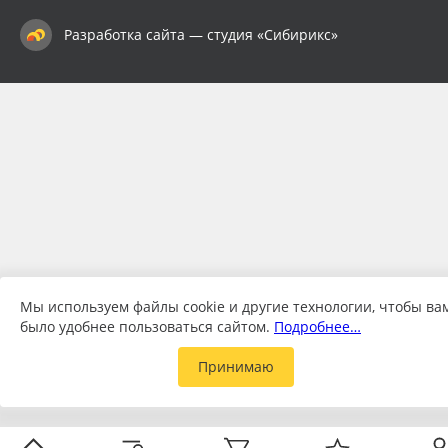
Разработка сайта — студия «Сибирикс»
Мы используем файлы cookie и другие технологии, чтобы ва
было удобнее пользоваться сайтом.
Подробнее…
Принимаю