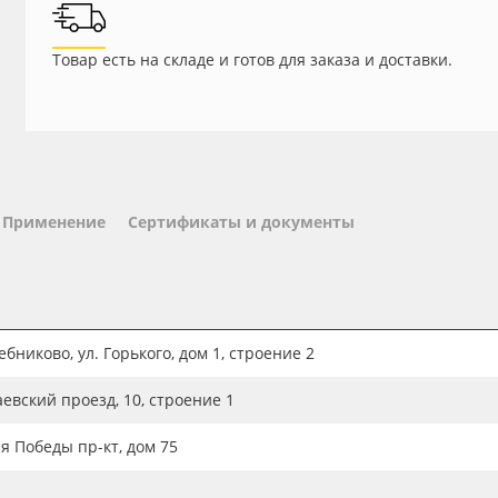
Товар есть на складе и готов для заказа и доставки.
Применение
Сертификаты и документы
бниково, ул. Горького, дом 1, строение 2
аевский проезд, 10, строение 1
ия Победы пр-кт, дом 75